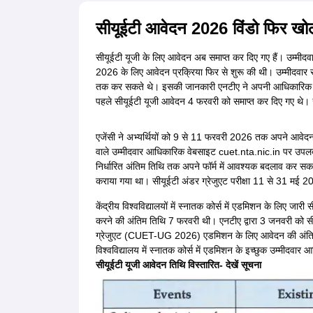
सीयूईटी आवेदन 2026 विंडो फिर खो
सीयूईटी यूजी के लिए आवेदन अब समाप्त कर दिए गए हैं। उम्मीद
2026 के लिए आवेदन प्रक्रिया फिर से शुरू की थी। उम्मीदवा
तक कर सकते थे। इसकी जानकारी एनटीए ने अपनी आधिकारिक वे
पहले सीयूईटी यूजी आवेदन 4 फरवरी को समाप्त कर दिए गए थे।
एजेंसी ने अभ्यर्थियों को 9 से 11 फरवरी 2026 तक अपने आवेदन
वाले उम्मीदवार आधिकारिक वेबसाइट cuet.nta.nic.in पर उ
निर्धारित अंतिम तिथि तक अपने फॉर्म में आवश्यक बदलाव कर सकते
कराया गया था। सीयूईटी अंडर ग्रेजुएट परीक्षा 11 से 31 मई 2026 
केंद्रीय विश्वविद्यालयों में स्नातक कोर्स में एडमिशन के लिए 
करने की अंतिम तिथि 7 फरवरी थी। एनटीए द्वारा 3 जनवरी को स
ग्रेजुएट (CUET-UG 2026) एडमिशन के लिए आवेदन की अंतिम 
विश्वविद्यालय में स्नातक कोर्स में एडमिशन के इच्छुक उम्मीद
सीयूईटी यूजी आवेदन तिथि विस्तारित- देखें सूचना