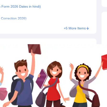
on Form 2026 Dates in hindi)
n Correction 2026)
+5 More Items