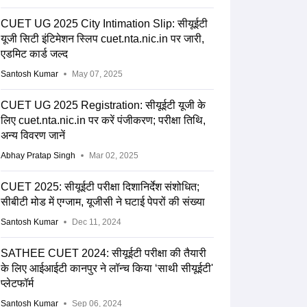
CUET UG 2025 City Intimation Slip: सीयूईटी
यूजी सिटी इंटिमेशन स्लिप cuet.nta.nic.in पर जारी,
एडमिट कार्ड जल्द
Santosh Kumar
May 07, 2025
CUET UG 2025 Registration: सीयूईटी यूजी के
लिए cuet.nta.nic.in पर करें पंजीकरण; परीक्षा तिथि,
अन्य विवरण जानें
Abhay Pratap Singh
Mar 02, 2025
CUET 2025: सीयूईटी परीक्षा दिशानिर्देश संशोधित;
सीबीटी मोड में एग्जाम, यूजीसी ने घटाई पेपरों की संख्या
Santosh Kumar
Dec 11, 2024
SATHEE CUET 2024: सीयूईटी परीक्षा की तैयारी
के लिए आईआईटी कानपुर ने लॉन्च किया ‘साथी सीयूईटी'
प्लेटफॉर्म
Santosh Kumar
Sep 06, 2024