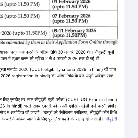
िए आवेदन पत्र जमा करने की अंतिम तिथि 30 जनवरी 2026 थी। सीयूईटी यूजी
त्र में सुधार करने की सुविधा 2 से 4 फरवरी 2026 तक दी गई थी।
ात्रता मानदंड 2026 (CUET eligibility criteria 2026 in hindi) की जांच
26 registration in hindi) की अंतिम तिथि के बाद अपूर्ण आवेदन स्वत:
वेश देने के लिए एनटीए हर साल सीयूईटी यूजी परीक्षा (CUET UG Exam in hindi)
 in hindi) भरते समय छात्रों को अपनी एबीसी आईडी दर्ज करनी होगी।
ोड में आयोजित की जाएगी। छात्रों को पंजीकरण प्रक्रिया, सीयूईटी फॉर्म तिथि
णों के बारे में अधिक जानने के लिए पूरा लेख पढ़ने की सलाह दी जाती है।
सीयूईटी