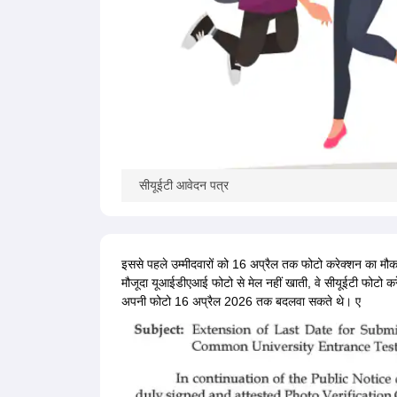
सीयूईटी आवेदन पत्र
इससे पहले उम्मीदवारों को 16 अप्रैल तक फोटो करेक्शन का मौ
मौजूदा यूआईडीएआई फोटो से मेल नहीं खाती, वे सीयूईटी फोट
अपनी फोटो 16 अप्रैल 2026 तक बदलवा सकते थे। ए