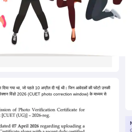
का दिया गया था, जो पहले 10 अप्रैल दी गई थी। जिन आवेदकों की फोटो उनकी
ो करेक्शन विंडो 2026 (CUET photo correction window) के माध्यम से
G