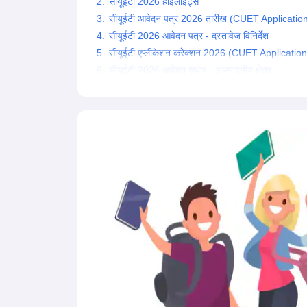
सीयूईटी 2026 हाईलाइट्स
सीयूईटी आवेदन पत्र 2026 तारीख (CUET Applicati
सीयूईटी 2026 आवेदन पत्र - दस्तावेज विनिर्देश
सीयूईटी एप्लीकेशन करेक्शन 2026 (CUET Applicatio
सीयूईटी 2026 आवेदन सुधार - असंपादनीय क्षेत्र