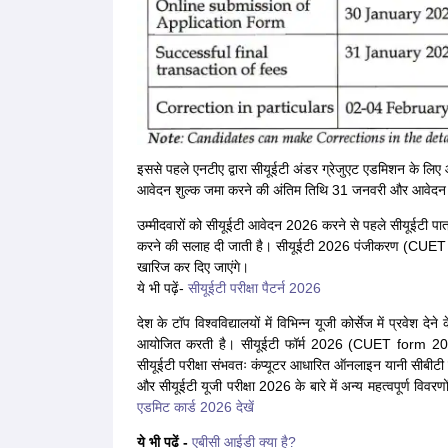
इससे पहले एनटीए द्वारा सीयूईटी अंडर ग्रेजुएट एडमिशन के ल
आवेदन शुल्क जमा करने की अंतिम तिथि 31 जनवरी और आवेदन प
उम्मीदवारों को सीयूईटी आवेदन 2026 करने से पहले सीयूईटी प
करने की सलाह दी जाती है। सीयूईटी 2026 पंजीकरण (CUET 20
खारिज कर दिए जाएंगे।
ये भी पढ़ें-
सीयूईटी परीक्षा पैटर्न 2026
देश के टॉप विश्वविद्यालयों में विभिन्न यूजी कोर्सेज में प्र
आयोजित करती है। सीयूईटी फॉर्म 2026 (CUET form 2026
सीयूईटी परीक्षा संभवतः कंप्यूटर आधारित ऑनलाइन यानी सीबीटी म
और सीयूईटी यूजी परीक्षा 2026 के बारे में अन्य महत्वपूर्ण विवर
एडमिट कार्ड 2026 देखें
ये भी पढें -
एबीसी आईडी क्या है?