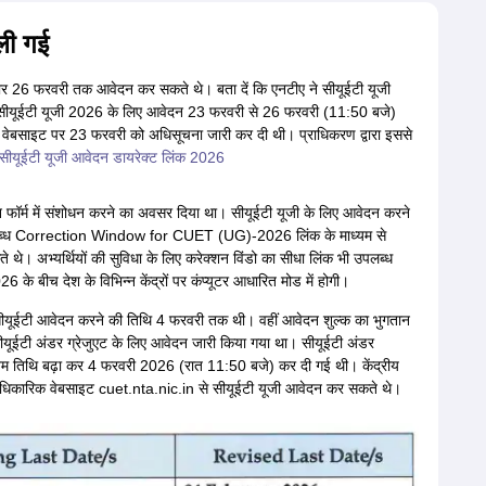
ली गई
वार 26 फरवरी तक आवेदन कर सकते थे। बता दें कि एनटीए ने सीयूईटी यूजी
र सीयूईटी यूजी 2026 के लिए आवेदन 23 फरवरी से 26 फरवरी (11:50 बजे)
बसाइट पर 23 फरवरी को अधिसूचना जारी कर दी थी। प्राधिकरण द्वारा इससे
सीयूईटी यूजी आवेदन डायरेक्ट लिंक 2026
 फॉर्म में संशोधन करने का अवसर दिया था। सीयूईटी यूजी के लिए आवेदन करने
पलब्ध Correction Window for CUET (UG)-2026 लिंक के माध्यम से
 थे। अभ्यर्थियों की सुविधा के लिए करेक्शन विंडो का सीधा लिंक भी उपलब्ध
के बीच देश के विभिन्न केंद्रों पर कंप्यूटर आधारित मोड में होगी।
जारी सीयूईटी आवेदन करने की तिथि 4 फरवरी तक थी। वहीं आवेदन शुल्क का भुगतान
ीयूईटी अंडर ग्रेजुएट के लिए आवेदन जारी किया गया था। सीयूईटी अंडर
तिथि बढ़ा कर 4 फरवरी 2026 (रात 11:50 बजे) कर दी गई थी। केंद्रीय
वार आधिकारिक वेबसाइट cuet.nta.nic.in से सीयूईटी यूजी आवेदन कर सकते थे।