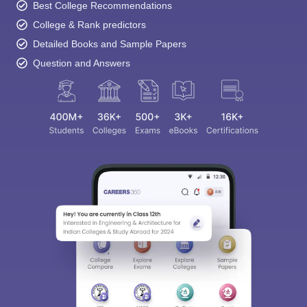
Best College Recommendations
College & Rank predictors
Detailed Books and Sample Papers
Question and Answers