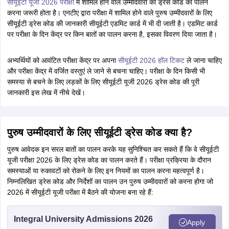
सीयूईटी यूजी 2026 परीक्षा
में शामिल होने वाले उम्मीदवारों को ड्रेस कोड का पालन
करना जरूरी होता है। एनटीए द्वारा परीक्षा में शामिल होने वाले पुरुष उम्मीदवारों के लिए
सीयूईटी ड्रेस कोड की जानकारी सीयूईटी एडमिट कार्ड में भी दी जाती है। एडमिट कार्ड
पर परीक्षा के दिन केंद्र पर किन बातों का पालन करना है, इसका विवरण दिया जाता है।
अभ्यर्थियों को आवंटित परीक्षा केंद्र पर अपना
सीयूईटी 2026 हॉल टिकट
ले जाना चाहिए
और परीक्षा केंद्र में वर्जित वस्तुएं ले जाने से बचना चाहिए। परीक्षा के दिन किसी भी
समस्या से बचने के लिए लड़कों के लिए सीयूईटी यूजी 2026 ड्रेस कोड की पूरी
जानकारी इस लेख में नीचे देखें।
पुरुष उम्मीदवारों के लिए सीयूईटी ड्रेस कोड क्या है?
पुरुष आवेदक इन सरल बातों का पालन करके यह सुनिश्चित कर सकते हैं कि वे सीयूईटी
यूजी परीक्षा 2026 के लिए ड्रेस कोड का पालन करते हैं। परीक्षा प्रक्रिया के दौरान
समस्याओं या रुकावटों को रोकने के लिए इन नियमों का पालन करना महत्वपूर्ण है।
निम्नलिखित ड्रेस कोड और निर्देशों का पालन उन पुरुष उम्मीदवारों को करना होगा जो
2026 में सीयूईटी यूजी परीक्षा में बैठने की योजना बना रहे हैं:
Integral University Admissions 2026
Apply