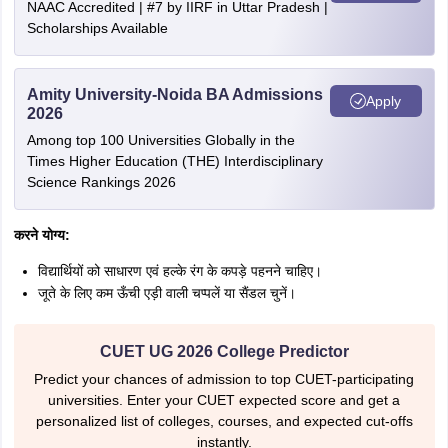
NAAC Accredited | #7 by IIRF in Uttar Pradesh |
Scholarships Available
Amity University-Noida BA Admissions
Apply
2026
Among top 100 Universities Globally in the
Times Higher Education (THE) Interdisciplinary
Science Rankings 2026
करने योग्य:
विद्यार्थियों को साधारण एवं हल्के रंग के कपड़े पहनने चाहिए।
जूते के लिए कम ऊँची एड़ी वाली चप्पलें या सैंडल चुनें।
CUET UG 2026 College Predictor
Predict your chances of admission to top CUET-participating
universities. Enter your CUET expected score and get a
personalized list of colleges, courses, and expected cut-offs
instantly.