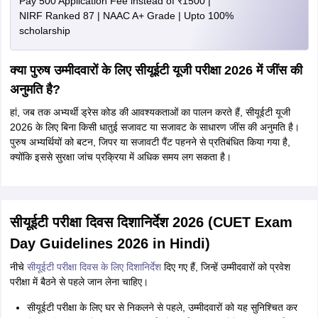
Pay 500 Application Fee instead of ₹1500 |
NIRF Ranked 87 | NAAC A+ Grade | Upto 100%
scholarship
क्या पुरुष उम्मीदवारों के लिए सीयूईटी यूजी परीक्षा 2026 में जींस की
अनुमति है?
हां, जब तक अभ्यर्थी ड्रेस कोड की आवश्यकताओं का पालन करते हैं, सीयूईटी यूजी
2026 के लिए बिना किसी धातुई सजावट या सजावट के साधारण जींस की अनुमति है।
पुरुष अभ्यर्थियों को बटन, जिपर या सजावटी पैंट पहनने से प्रतिबंधित किया गया है,
क्योंकि इससे सुरक्षा जांच प्रक्रिया में अधिक समय लग सकता है।
सीयूईटी परीक्षा दिवस दिशानिर्देश 2026 (CUET Exam
Day Guidelines 2026 in Hindi)
नीचे
सीयूईटी परीक्षा दिवस के लिए दिशानिर्देश
दिए गए हैं, जिन्हें उम्मीदवारों को प्रवेश
परीक्षा में बैठने से पहले जान लेना चाहिए।
सीयूईटी परीक्षा के लिए घर से निकलने से पहले, उम्मीदवारों को यह सुनिश्चित कर