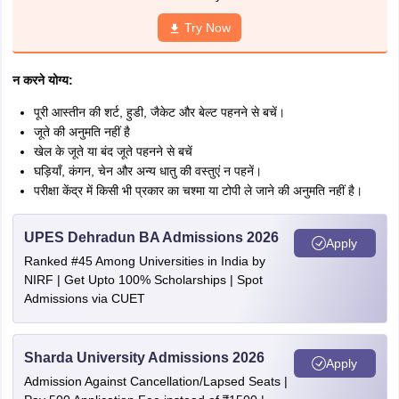
Try Now
न करने योग्य:
पूरी आस्तीन की शर्ट, हुडी, जैकेट और बेल्ट पहनने से बचें।
जूते की अनुमति नहीं है
खेल के जूते या बंद जूते पहनने से बचें
घड़ियाँ, कंगन, चेन और अन्य धातु की वस्तुएं न पहनें।
परीक्षा केंद्र में किसी भी प्रकार का चश्मा या टोपी ले जाने की अनुमति नहीं है।
UPES Dehradun BA Admissions 2026
Apply
Ranked #45 Among Universities in India by
NIRF | Get Upto 100% Scholarships | Spot
Admissions via CUET
Sharda University Admissions 2026
Apply
Admission Against Cancellation/Lapsed Seats |