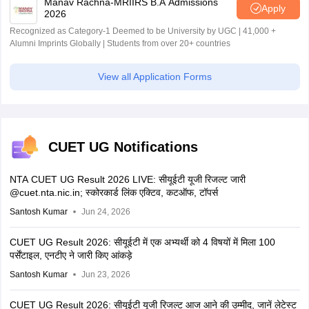
Manav Rachna-MRIIRS B.A Admissions
Apply
2026
Recognized as Category-1 Deemed to be University by UGC | 41,000 +
Alumni Imprints Globally | Students from over 20+ countries
View all Application Forms
CUET UG Notifications
NTA CUET UG Result 2026 LIVE: सीयूईटी यूजी रिजल्ट जारी
@cuet.nta.nic.in; स्कोरकार्ड लिंक एक्टिव, कटऑफ, टॉपर्स
Santosh Kumar
Jun 24, 2026
CUET UG Result 2026: सीयूईटी में एक अभ्यर्थी को 4 विषयों में मिला 100
पर्सेंटाइल, एनटीए ने जारी किए आंकड़े
Santosh Kumar
Jun 23, 2026
CUET UG Result 2026: सीयूईटी यूजी रिजल्ट आज आने की उम्मीद, जानें लेटेस्ट