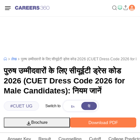
लेख
पुरुष उम्मीदवारों के लिए सीयूईटी ड्रेस कोड 2026 (CUET Dress Code 2026 for M
पुरुष उम्मीदवारों के लिए सीयूईटी ड्रेस कोड
2026 (CUET Dress Code 2026 for
Male Candidates): नियम जानें
#
CUET UG
Switch to
Download PDF
Brochure
Answer Key
Result
Counselling
Cutoff
College Predict