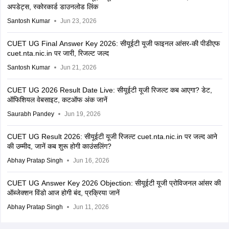
अपडेट्स, स्कोरकार्ड डाउनलोड लिंक
Santosh Kumar
Jun 23, 2026
CUET UG Final Answer Key 2026: सीयूईटी यूजी फाइनल आंसर-की पीडीएफ
cuet.nta.nic.in पर जारी, रिजल्ट जल्द
Santosh Kumar
Jun 21, 2026
CUET UG 2026 Result Date Live: सीयूईटी यूजी रिजल्ट कब आएगा? डेट,
ऑफिशियल वेबसाइट, कटऑफ अंक जानें
Saurabh Pandey
Jun 19, 2026
CUET UG Result 2026: सीयूईटी यूजी रिजल्ट cuet.nta.nic.in पर जल्द आने
की उम्मीद, जानें कब शुरू होगी काउंसलिंग?
Abhay Pratap Singh
Jun 16, 2026
CUET UG Answer Key 2026 Objection: सीयूईटी यूजी प्रोविजनल आंसर की
ऑब्जेक्शन विंडो आज होगी बंद, प्रक्रिया जानें
Abhay Pratap Singh
Jun 11, 2026