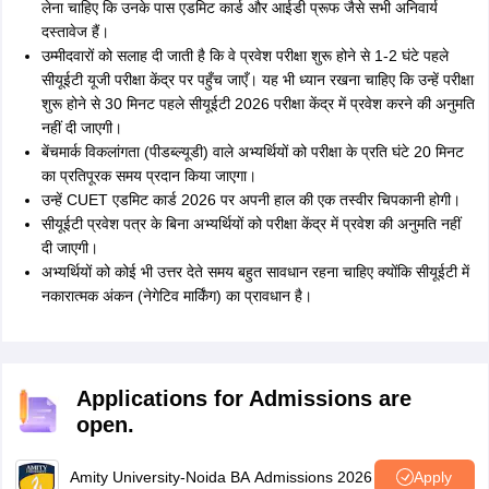
लेना चाहिए कि उनके पास एडमिट कार्ड और आईडी प्रूफ जैसे सभी अनिवार्य
दस्तावेज हैं।
उम्मीदवारों को सलाह दी जाती है कि वे प्रवेश परीक्षा शुरू होने से 1-2 घंटे पहले
सीयूईटी यूजी परीक्षा केंद्र पर पहुँच जाएँ। यह भी ध्यान रखना चाहिए कि उन्हें परीक्षा
शुरू होने से 30 मिनट पहले सीयूईटी 2026 परीक्षा केंद्र में प्रवेश करने की अनुमति
नहीं दी जाएगी।
बेंचमार्क विकलांगता (पीडब्ल्यूडी) वाले अभ्यर्थियों को परीक्षा के प्रति घंटे 20 मिनट
का प्रतिपूरक समय प्रदान किया जाएगा।
उन्हें CUET एडमिट कार्ड 2026 पर अपनी हाल की एक तस्वीर चिपकानी होगी।
सीयूईटी प्रवेश पत्र के बिना अभ्यर्थियों को परीक्षा केंद्र में प्रवेश की अनुमति नहीं
दी जाएगी।
अभ्यर्थियों को कोई भी उत्तर देते समय बहुत सावधान रहना चाहिए क्योंकि सीयूईटी में
नकारात्मक अंकन (नेगेटिव मार्किंग) का प्रावधान है।
Applications for Admissions are
open.
Amity University-Noida BA Admissions 2026
Apply