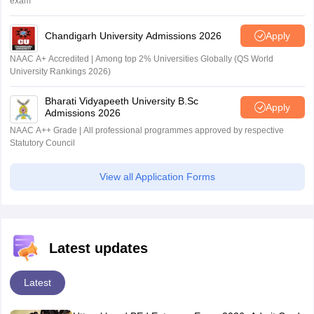
exam
Chandigarh University Admissions 2026
Apply
NAAC A+ Accredited | Among top 2% Universities Globally (QS World
University Rankings 2026)
Bharati Vidyapeeth University B.Sc
Apply
Admissions 2026
NAAC A++ Grade | All professional programmes approved by respective
Statutory Council
View all Application Forms
Latest updates
Latest