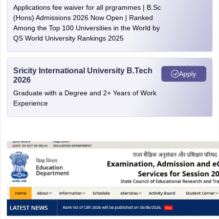
Applications fee waiver for all prgrammes | B.Sc
(Hons) Admissions 2026 Now Open | Ranked
Among the Top 100 Universities in the World by
QS World University Rankings 2025
Sricity International University B.Tech
Apply
2026
Graduate with a Degree and 2+ Years of Work
Experience