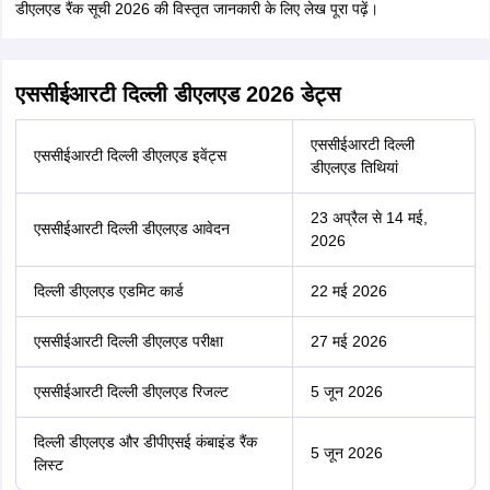
डीएलएड रैंक सूची 2026 की विस्तृत जानकारी के लिए लेख पूरा पढ़ें।
एससीईआरटी दिल्ली डीएलएड 2026 डेट्स
एससीईआरटी दिल्ली
एससीईआरटी दिल्ली डीएलएड इवेंट्स
डीएलएड तिथियां
23 अप्रैल से 14 मई,
एससीईआरटी दिल्ली डीएलएड आवेदन
2026
दिल्ली डीएलएड एडमिट कार्ड
22 मई 2026
एससीईआरटी दिल्ली डीएलएड परीक्षा
27 मई 2026
एससीईआरटी दिल्ली डीएलएड रिजल्ट
5 जून 2026
दिल्ली डीएलएड और डीपीएसई कंबाइंड रैंक
5 जून 2026
लिस्ट