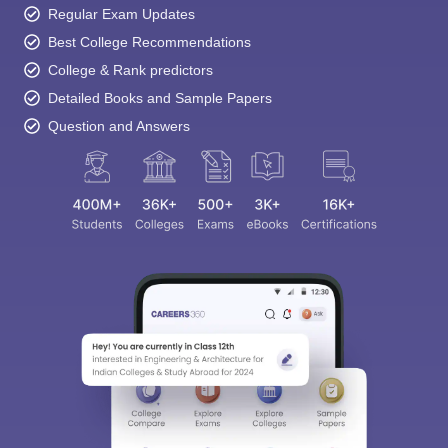
Regular Exam Updates
Best College Recommendations
College & Rank predictors
Detailed Books and Sample Papers
Question and Answers