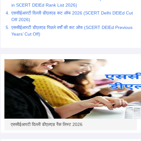
in SCERT DElEd Rank List 2026)
एससीईआरटी दिल्ली डीएलएड कट ऑफ 2026 (SCERT Delhi DElEd Cut
Off 2026)
एससीईआरटी डीएलएड पिछले वर्षों की कट ऑफ (SCERT DElEd Previous
Years’ Cut Off)
एससीईआरटी दिल्ली डीएलएड रैंक लिस्ट 2026