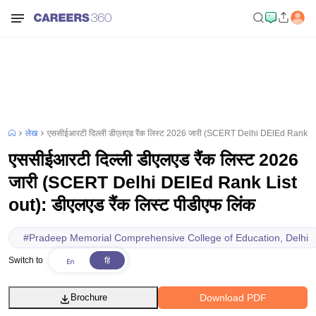
लेख
एससीईआरटी दिल्ली डीएलएड रैंक लिस्ट 2026 जारी (SCERT Delhi DElEd Rank List 
एससीईआरटी दिल्ली डीएलएड रैंक लिस्ट 2026
जारी (SCERT Delhi DElEd Rank List
out): डीएलएड रैंक लिस्ट पीडीएफ लिंक
#
Pradeep Memorial Comprehensive College of Education, Delhi
Switch to
Download PDF
Brochure