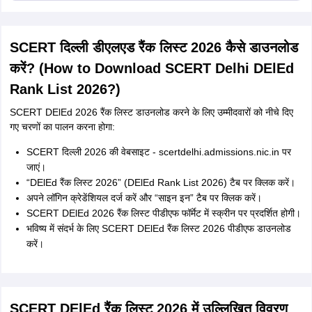
SCERT दिल्ली डीएलएड रैंक लिस्ट 2026 कैसे डाउनलोड
करें? (How to Download SCERT Delhi DElEd
Rank List 2026?)
SCERT DElEd 2026 रैंक लिस्ट डाउनलोड करने के लिए उम्मीदवारों को नीचे दिए
गए चरणों का पालन करना होगा:
SCERT दिल्ली 2026 की वेबसाइट - scertdelhi.admissions.nic.in पर
जाएं।
“DElEd रैंक लिस्ट 2026” (DElEd Rank List 2026) टैब पर क्लिक करें।
अपने लॉगिन क्रेडेंशियल दर्ज करें और “साइन इन” टैब पर क्लिक करें।
SCERT DElEd 2026 रैंक लिस्ट पीडीएफ फॉर्मेट में स्क्रीन पर प्रदर्शित होगी।
भविष्य में संदर्भ के लिए SCERT DElEd रैंक लिस्ट 2026 पीडीएफ डाउनलोड
करें।
SCERT DElEd रैंक लिस्ट 2026 में उल्लिखित विवरण