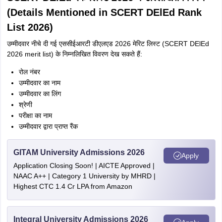
(Details Mentioned in SCERT DElEd Rank
List 2026)
उम्मीदवार नीचे दी गई एससीईआरटी डीएलएड 2026 मेरिट लिस्ट (SCERT DElEd
2026 merit list) के निम्नलिखित विवरण देख सकते हैं:
रोल नंबर
उम्मीदवार का नाम
उम्मीदवार का लिंग
श्रेणी
परीक्षा का नाम
उम्मीदवार द्वारा प्राप्त रैंक
GITAM University Admissions 2026
Apply
Application Closing Soon! | AICTE Approved |
NAAC A++ | Category 1 University by MHRD |
Highest CTC 1.4 Cr LPA from Amazon
Integral University Admissions 2026