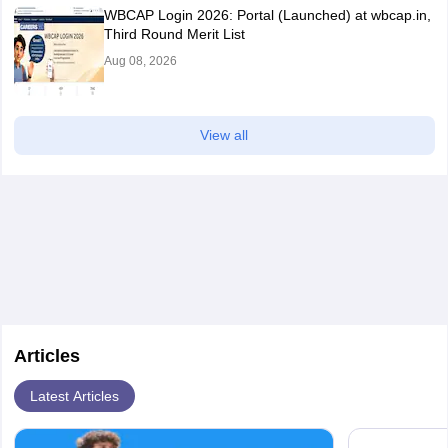
WBCAP Login 2026: Portal (Launched) at wbcap.in,
Third Round Merit List
Aug 08, 2026
View all
Articles
Latest Articles