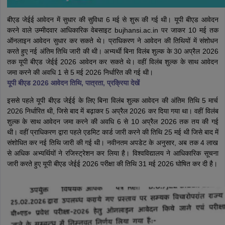
बीएड जेईई आवेदन में सुधार की सुविधा 6 मई से शुरू की गई थी। यूपी बीएड आवेदन
करने वाले उम्मीदवार आधिकारिक वेबसाइट bujhansi.ac.in पर जाकर 10 मई तक
ऑनलाइन आवेदन सुधार कर सकते थे। प्राधिकरण ने आवेदन की तिथियों में संशोधन
करते हुए नई अंतिम तिथि जारी की थी। अभ्यर्थी बिना विलंब शुल्क के 30 अप्रैल 2026
तक यूपी बीएड जेईई 2026 आवेदन कर सकते थे। वहीं विलंब शुल्क के साथ आवेदन
जमा करने की अवधि 1 से 5 मई 2026 निर्धारित की गई थी।
यूपी बीएड 2026 आवेदन तिथि, पात्रता, प्रक्रिया देखें
इससे पहले यूपी बीएड जेईई के लिए बिना विलंब शुल्क आवेदन की अंतिम तिथि 5 मार्च
2026 निर्धारित थी, जिसे बाद में बढ़ाकर 5 अप्रैल 2026 कर दिया गया था। वहीं विलंब
शुल्क के साथ आवेदन जमा करने की अवधि 6 से 10 अप्रैल 2026 तक तय की गई
थी। वहीं प्राधिकरण द्वारा पहले एडमिट कार्ड जारी करने की तिथि 25 मई थी जिसे बाद में
संशोधित कर नई तिथि जारी की गई थी। नवीनतम अपडेट के अनुसार, अब तक 4 लाख
से अधिक अभ्यर्थियों ने रजिस्ट्रेशन कर लिया है। विश्वविद्यालय ने आधिकारिक सूचना
जारी करते हुए यूपी बीएड जेईई 2026 परीक्षा की तिथि 31 मई 2026 घोषित कर दी है।