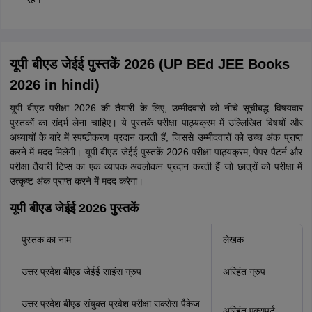
यूपी बीएड जेईई पुस्तकें 2026 (UP BEd JEE Books
2026 in hindi)
यूपी बीएड परीक्षा 2026 की तैयारी के लिए, उम्मीदवारों को नीचे सूचीबद्ध विषयवार
पुस्तकों का संदर्भ लेना चाहिए। ये पुस्तकें परीक्षा पाठ्यक्रम में उल्लिखित विषयों और
अध्यायों के बारे में स्पष्टीकरण प्रदान करती हैं, जिससे उम्मीदवारों को उच्च अंक प्राप्त
करने में मदद मिलेगी। यूपी बीएड जेईई पुस्तकें 2026 परीक्षा पाठ्यक्रम, पेपर पैटर्न और
परीक्षा तैयारी टिप्स का एक व्यापक अवलोकन प्रदान करती हैं जो छात्रों को परीक्षा में
उत्कृष्ट अंक प्राप्त करने में मदद करेगा।
यूपी बीएड जेईई 2026 पुस्तकें
पुस्तक का नाम
लेखक
उत्तर प्रदेश बीएड जेईई साइंस ग्रुप
अरिहंत ग्रुप
उत्तर प्रदेश बीएड संयुक्त प्रवेश परीक्षा सक्सेस पैकेज
अरिहंत एक्सपर्ट