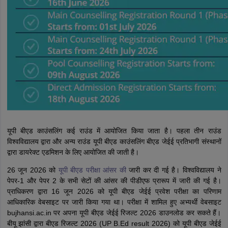
यूपी बीएड काउंसलिंग कई राउंड में आयोजित किया जाता है। पहला तीन राउंड
विश्वविद्यालय द्वारा और अन्य राउंड यूपी बीएड काउंसलिंग बीएड जेईई प्रतिभागी संस्थानों
द्वारा डायरेक्ट एडमिशन के लिए आयोजित की जाती है।
26 जून 2026 को
यूपी बीएड परीक्षा आंसर की
जारी कर दी गई है। विश्वविद्यालय ने
पेपर-1 और पेपर 2 के सभी सेटों की आंसर की पीडीएफ प्रारूप में जारी की गई है।
प्राधिकरण द्वारा 16 जून 2026 को यूपी बीएड जेईई प्रवेश परीक्षा का परिणाम
आधिकारिक वेबसाइट पर जारी किया गया था। परीक्षा में शामिल हुए अभ्यर्थी वेबसाइट
bujhansi.ac.in पर अपना यूपी बीएड जेईई रिजल्ट 2026 डाउनलोड कर सकते हैं।
बीयू झांसी द्वारा बीएड रिजल्ट 2026 (UP B.Ed result 2026) को यूपी बीएड जेईई