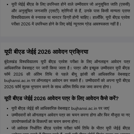
यूपी जेईई बीएड के लिए उपस्थित होने वाले उम्मीदवार जो अनुसूचित जाति (एससी)
और अनुसूचित जनजाति (एसटी) श्रेणियों से हैं, उनके पास किसी मान्यता प्राप्त
विश्वविद्यालय से स्नातक या मास्टर डिग्री होनी चाहिए। हालाँकि, यूपी बीएड प्रवेश
परीक्षा 2026 में उपस्थित होने के लिए कोई न्यूनतम ग्रेड आवश्यकता नहीं है।
यूपी बीएड जेईई 2026 आवेदन प्रक्रिया
बुंदेलखंड विश्वविद्यालय यूपी बीएड प्रवेश परीक्षा के लिए ऑनलाइन आवेदन पत्र
आधिकारिक वेबसाइट पर जारी किया जाता है। पात्र और इच्छुक उम्मीदवार यूपी बीएड
फॉर्म 2026 की अंतिम तिथि से पहले बीयू झांसी की आधिकारिक वेबसाइट
bujhansi.ac.in पर ऑनलाइन आवेदन कर सकते हैं। उम्मीदवारों को अपना यूपी बीएड
2026 फॉर्म शुल्क भुगतान करने के साथ अंतिम तिथि तक जमा करना होगा।
यूपी बीएड जेईई 2026 आवेदन पत्र के लिए आवेदन कैसे करें?
यूपी बीएड जेईई की आधिकारिक वेबसाइट bujhansi.ac.in पर जाएं
उम्मीदवारों को ऑनलाइन आवेदन पत्र का चयन करना होगा और फिर मौजूदा या नए
उपयोगकर्ताओं के विकल्पों का चयन करना होगा।
जो आवेदक निर्धारित बीएड प्रवेश परीक्षा फॉर्म तिथि के भीतर यूपी जेईई बीएड