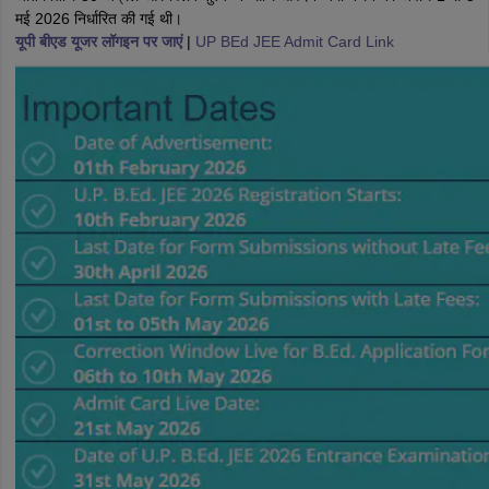
मई 2026 निर्धारित की गई थी।
यूपी बीएड यूजर लॉगइन पर जाएं
|
UP BEd JEE Admit Card Link