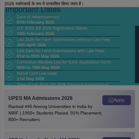
2026 स्कोरकार्ड के रूप में प्रकाशित किया जाता है।
UPES MA Admissions 2026
Apply
Ranked #45 Among Universities in India by
NIRF | 1950+ Students Placed, 91% Placement,
800+ Recruiters