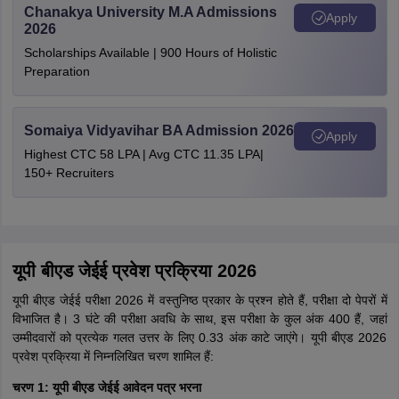
Chanakya University M.A Admissions
Apply
2026
Scholarships Available | 900 Hours of Holistic
Preparation
Somaiya Vidyavihar BA Admission 2026
Apply
Highest CTC 58 LPA | Avg CTC 11.35 LPA|
150+ Recruiters
यूपी बीएड जेईई प्रवेश प्रक्रिया 2026
यूपी बीएड जेईई परीक्षा 2026 में वस्तुनिष्ठ प्रकार के प्रश्न होते हैं, परीक्षा दो पेपरों में
विभाजित है। 3 घंटे की परीक्षा अवधि के साथ, इस परीक्षा के कुल अंक 400 हैं, जहां
उम्मीदवारों को प्रत्येक गलत उत्तर के लिए 0.33 अंक काटे जाएंगे। यूपी बीएड 2026
प्रवेश प्रक्रिया में निम्नलिखित चरण शामिल हैं:
चरण 1: यूपी बीएड जेईई आवेदन पत्र भरना