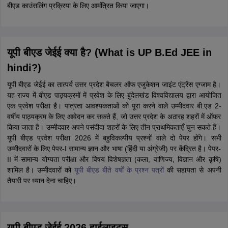
बीएड काउंसलिंग प्रक्रिया के लिए आमंत्रित किया जाएगा।
यूपी बीएड जेईई क्या है? (What is UP B.Ed JEE in
hindi?)
यूपी बीएड जेईई का तात्पर्य उत्तर प्रदेश बैचलर ऑफ एजुकेशन जाइंट एंट्रेंस एग्जाम है।
यह राज्य में बीएड पाठ्यक्रमों में प्रवेश के लिए बुंदेलखंड विश्वविद्यालय द्वारा आयोजित
एक प्रवेश परीक्षा है। पात्रता आवश्यकताओं को पूरा करने वाले उम्मीदवार बी.एड 2-
वर्षीय पाठ्यक्रम के लिए आवेदन कर सकते हैं, जो उत्तर प्रदेश के अठारह शहरों में ऑफर
किया जाता है। उम्मीदवार अपने पसंदीदा शहरों के लिए तीन प्राथमिकताएँ चुन सकते हैं।
यूपी बीएड प्रवेश परीक्षा 2026 में बहुविकल्पीय प्रश्नों वाले दो पेपर होंगे। सभी
उम्मीदवारों के लिए पेपर-I सामान्य ज्ञान और भाषा (हिंदी या अंग्रेजी) पर केंद्रित है। पेपर-
II में सामान्य योग्यता परीक्षा और विषय विशेषज्ञता (कला, वाणिज्य, विज्ञान और कृषि)
शामिल है। उम्मीदवारों को
यूपी बीएड बीते वर्षों के प्रश्न पत्रों
की सहायता से अपनी
तैयारी पर ध्यान देना चाहिए।
यूपी बीएड जेईई 2026 हाईलाइट्स