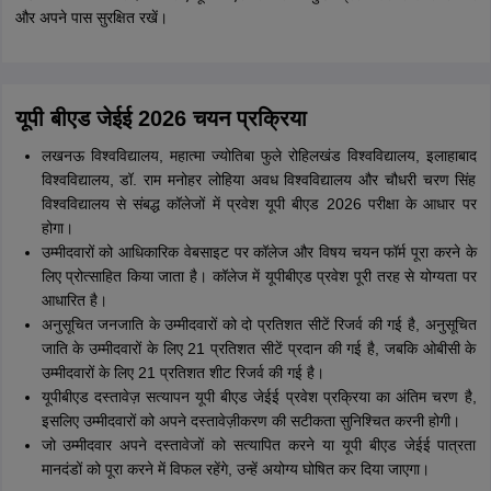
और अपने पास सुरक्षित रखें।
यूपी बीएड जेईई 2026 चयन प्रक्रिया
लखनऊ विश्वविद्यालय, महात्मा ज्योतिबा फुले रोहिलखंड विश्वविद्यालय, इलाहाबाद
विश्वविद्यालय, डॉ. राम मनोहर लोहिया अवध विश्वविद्यालय और चौधरी चरण सिंह
विश्वविद्यालय से संबद्ध कॉलेजों में प्रवेश यूपी बीएड 2026 परीक्षा के आधार पर
होगा।
उम्मीदवारों को आधिकारिक वेबसाइट पर कॉलेज और विषय चयन फॉर्म पूरा करने के
लिए प्रोत्साहित किया जाता है। कॉलेज में यूपीबीएड प्रवेश पूरी तरह से योग्यता पर
आधारित है।
अनुसूचित जनजाति के उम्मीदवारों को दो प्रतिशत सीटें रिजर्व की गई है, अनुसूचित
जाति के उम्मीदवारों के लिए 21 प्रतिशत सीटें प्रदान की गई है, जबकि ओबीसी के
उम्मीदवारों के लिए 21 प्रतिशत शीट रिजर्व की गई है।
यूपीबीएड दस्तावेज़ सत्यापन यूपी बीएड जेईई प्रवेश प्रक्रिया का अंतिम चरण है,
इसलिए उम्मीदवारों को अपने दस्तावेज़ीकरण की सटीकता सुनिश्चित करनी होगी।
जो उम्मीदवार अपने दस्तावेजों को सत्यापित करने या यूपी बीएड जेईई पात्रता
मानदंडों को पूरा करने में विफल रहेंगे, उन्हें अयोग्य घोषित कर दिया जाएगा।