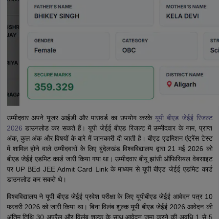
उम्मीदवार अपने यूजर आईडी और पासवर्ड का उपयोग करके
यूपी बीएड जेईई रिजल्ट
2026
डाउनलोड कर सकते हैं। यूपी जेईई बीएड रिजल्ट में उम्मीदवार के नाम, प्राप्त
अंक, कुल अंक और विषयों के बारे में जानकारी दी जाती है। बीएड एडमिशन एंट्रेंस टेस्ट
में शामिल होने वाले उम्मीदवारों के लिए बुंदेलखंड विश्वविद्यालय द्वारा 21 मई 2026 को
बीएड जेईई एडमिट कार्ड जारी किया गया था। उम्मीदवार बीयू झांसी ऑफिसियल वेबसाइट
पर UP BEd JEE Admit Card Link के माध्यम से यूपी बीएड जेईई एडमिट कार्ड
डाउनलोड कर सकते थे।
विश्वविद्यालय ने यूपी बीएड जेईई प्रवेश परीक्षा के लिए यूपीबीएड जेईई आवेदन पत्र 10
फरवरी 2026 को जारी किया था। बिना विलंब शुल्क यूपी बीएड जेईई 2026 आवेदन की
अंतिम तिथि 30 अप्रैल और विलंब शुल्क के साथ आवेदन जमा करने की अवधि 1 से 5