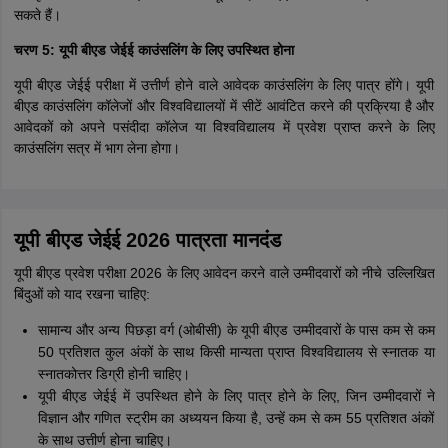
सकते हैं।
चरण 5: यूपी बीएड जेईई काउंसलिंग के लिए उपस्थित होना
यूपी बीएड जेईई परीक्षा में उत्तीर्ण होने वाले आवेदक काउंसलिंग के लिए पात्र होंगे। यूपी
बीएड काउंसलिंग कॉलेजों और विश्वविद्यालयों में सीटें आवंटित करने की प्रक्रिया है और
आवेदकों को अपने पसंदीदा कॉलेज या विश्वविद्यालय में प्रवेश प्राप्त करने के लिए
काउंसलिंग सत्र में भाग लेना होगा।
यूपी बीएड जेईई 2026 पात्रता मानदंड
यूपी बीएड प्रवेश परीक्षा 2026 के लिए आवेदन करने वाले उम्मीदवारों को नीचे उल्लिखित
बिंदुओं को याद रखना चाहिए:
सामान्य और अन्य पिछड़ा वर्ग (ओबीसी) के यूपी बीएड उम्मीदवारों के पास कम से कम
50 प्रतिशत कुल अंकों के साथ किसी मान्यता प्राप्त विश्वविद्यालय से स्नातक या
स्नातकोत्तर डिग्री होनी चाहिए।
यूपी बीएड जेईई में उपस्थित होने के लिए पात्र होने के लिए, जिन उम्मीदवारों ने
विज्ञान और गणित स्ट्रीम का अध्ययन किया है, उन्हें कम से कम 55 प्रतिशत अंकों
के साथ उत्तीर्ण होना चाहिए।