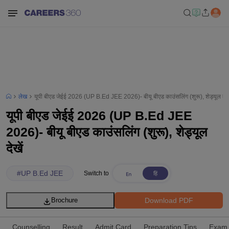
लेख
यूपी बीएड जेईई 2026 (UP B.Ed JEE 2026)- बीयू बीएड काउंसलिंग (शुरू), शेड्यूल देखे
यूपी बीएड जेईई 2026 (UP B.Ed JEE
2026)- बीयू बीएड काउंसलिंग (शुरू), शेड्यूल
देखें
#
UP B.Ed JEE
Switch to
Download PDF
Brochure
Counselling
Result
Admit Card
Preparation Tips
Exam 