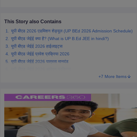
This Story also Contains
यूपी बीएड 2026 एडमिशन शेड्यूल (UP BEd 2026 Admission Schedule)
यूपी बीएड जेईई क्या है? (What is UP B.Ed JEE in hindi?)
यूपी बीएड जेईई 2026 हाईलाइट्स
यूपी बीएड जेईई प्रवेश प्रक्रिया 2026
यूपी बीएड जेईई 2026 पात्रता मानदंड
यूपी बीएड जेईई 2026 आवेदन प्रक्रिया
+7 More Items