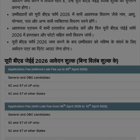
आवेदन जमा करने में विफल रहते हैं, उन्हें यूपी बीएड जेईई विलंब शुल्क का भुगतान
करना होगा।
उम्मीदवारों को यूपी बीएड फॉर्म 2026 में सभी आवश्यक विवरण जैसे नाम, आयु,
योग्यता, पता और अन्य सभी व्यक्तिगत विवरण भरने होंगे।
आवश्यक प्रारूप में सभी दस्तावेज अपलोड करें और फिर यूपी बीएड जेईई फॉर्म
2026 में हस्ताक्षर और फोटो सहित सभी विवरण जांचें।
यूपी बीएड फॉर्म 2026 जमा करने के बाद उम्मीदवार को भविष्य के संदर्भ के लिए
आवेदन पत्र का प्रिंट आउट लेना होगा।
यूपी बीएड जेईई 2026 आवेदन शुल्क (बिना विलंब शुल्क के)