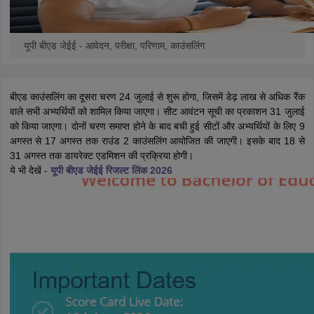
यूपी बीएड जेईई - आवेदन, परीक्षा, परिणाम, काउंसलिंग
बीएड काउंसलिंग का दूसरा चरण 24 जुलाई से शुरू होगा, जिसमें डेढ़ लाख से अधिक रैंक
वाले सभी अभ्यर्थियों को शामिल किया जाएगा। सीट आवंटन सूची का प्रकाशन 31 जुलाई
को किया जाएगा। दोनों चरण समाप्त होने के बाद बची हुई सीटों और अभ्यर्थियों के लिए 9
अगस्त से 17 अगस्त तक राउंड 2 काउंसलिंग आयोजित की जाएगी। इसके बाद 18 से
31 अगस्त तक डायरेक्ट एडमिशन की प्रक्रिया होगी।
ये भी देखें -
यूपी बीएड जेईई रिजल्ट लिंक 2026