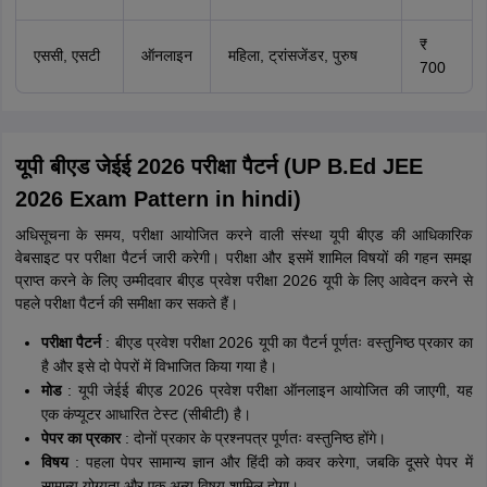
₹
एससी, एसटी
ऑनलाइन
महिला, ट्रांसजेंडर, पुरुष
700
यूपी बीएड जेईई 2026 परीक्षा पैटर्न (UP B.Ed JEE
2026 Exam Pattern in hindi)
अधिसूचना के समय, परीक्षा आयोजित करने वाली संस्था यूपी बीएड की आधिकारिक
वेबसाइट पर परीक्षा पैटर्न जारी करेगी। परीक्षा और इसमें शामिल विषयों की गहन समझ
प्राप्त करने के लिए उम्मीदवार बीएड प्रवेश परीक्षा 2026 यूपी के लिए आवेदन करने से
पहले परीक्षा पैटर्न की समीक्षा कर सकते हैं।
परीक्षा पैटर्न
: बीएड प्रवेश परीक्षा 2026 यूपी का पैटर्न पूर्णतः वस्तुनिष्ठ प्रकार का
है और इसे दो पेपरों में विभाजित किया गया है।
मोड
: यूपी जेईई बीएड 2026 प्रवेश परीक्षा ऑनलाइन आयोजित की जाएगी, यह
एक कंप्यूटर आधारित टेस्ट (सीबीटी) है।
पेपर का प्रकार
: दोनों प्रकार के प्रश्नपत्र पूर्णतः वस्तुनिष्ठ होंगे।
विषय
: पहला पेपर सामान्य ज्ञान और हिंदी को कवर करेगा, जबकि दूसरे पेपर में
सामान्य योग्यता और एक अन्य विषय शामिल होगा।