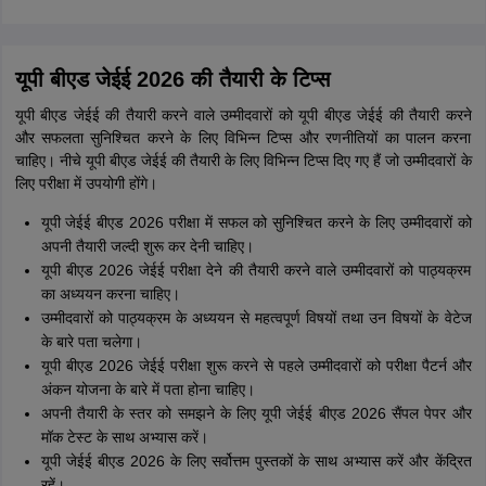
यूपी बीएड जेईई 2026 की तैयारी के टिप्स
यूपी बीएड जेईई की तैयारी करने वाले उम्मीदवारों को यूपी बीएड जेईई की तैयारी करने
और सफलता सुनिश्चित करने के लिए विभिन्न टिप्स और रणनीतियों का पालन करना
चाहिए। नीचे यूपी बीएड जेईई की तैयारी के लिए विभिन्न टिप्स दिए गए हैं जो उम्मीदवारों के
लिए परीक्षा में उपयोगी होंगे।
यूपी जेईई बीएड 2026 परीक्षा में सफल को सुनिश्चित करने के लिए उम्मीदवारों को
अपनी तैयारी जल्दी शुरू कर देनी चाहिए।
यूपी बीएड 2026 जेईई परीक्षा देने की तैयारी करने वाले उम्मीदवारों को पाठ्यक्रम
का अध्ययन करना चाहिए।
उम्मीदवारों को पाठ्यक्रम के अध्ययन से महत्वपूर्ण विषयों तथा उन विषयों के वेटेज
के बारे पता चलेगा।
यूपी बीएड 2026 जेईई परीक्षा शुरू करने से पहले उम्मीदवारों को परीक्षा पैटर्न और
अंकन योजना के बारे में पता होना चाहिए।
अपनी तैयारी के स्तर को समझने के लिए यूपी जेईई बीएड 2026 सैंपल पेपर और
मॉक टेस्ट के साथ अभ्यास करें।
यूपी जेईई बीएड 2026 के लिए सर्वोत्तम पुस्तकों के साथ अभ्यास करें और केंद्रित
रहें।