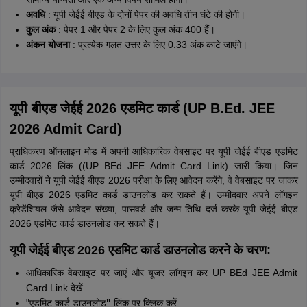
अवधि
: यूपी जेईई बीएड के दोनों पेपर की अवधि तीन घंटे की होगी।
कुल अंक
: पेपर 1 और पेपर 2 के लिए कुल अंक 400 हैं।
अंकन योजना
: प्रत्येक गलत उत्तर के लिए 0.33 अंक काटे जाएंगे।
यूपी बीएड जेईई 2026 एडमिट कार्ड (UP B.Ed. JEE
2026 Admit Card)
प्राधिकरण ऑनलाइन मोड में अपनी आधिकारिक वेबसाइट पर यूपी जेईई बीएड एडमिट
कार्ड 2026 लिंक ((UP BEd JEE Admit Card Link) जारी किया। जिन
उम्मीदवारों ने यूपी जेईई बीएड 2026 परीक्षा के लिए आवेदन करेंगे, वे वेबसाइट पर जाकर
यूपी बीएड 2026 एडमिट कार्ड डाउनलोड कर सकते हैं। उम्मीदवार अपने लॉगइन
क्रेडेंशियल जैसे आवेदन संख्या, पासवर्ड और जन्म तिथि दर्ज करके यूपी जेईई बीएड
2026 एडमिट कार्ड डाउनलोड कर सकते हैं।
यूपी जेईई बीएड 2026 एडमिट कार्ड डाउनलोड करने के चरण:
आधिकारिक वेबसाइट पर जाएं और यूजर लॉगइन कर UP BEd JEE Admit
Card Link देखें
"एडमिट कार्ड डाउनलोड
"
लिंक पर क्लिक करें