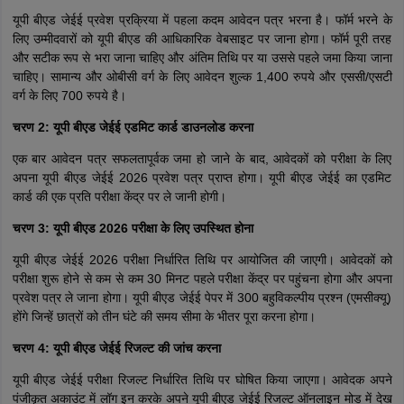
यूपी बीएड जेईई प्रवेश प्रक्रिया में पहला कदम आवेदन पत्र भरना है। फॉर्म भरने के
लिए उम्मीदवारों को यूपी बीएड की आधिकारिक वेबसाइट पर जाना होगा। फॉर्म पूरी तरह
और सटीक रूप से भरा जाना चाहिए और अंतिम तिथि पर या उससे पहले जमा किया जाना
चाहिए। सामान्य और ओबीसी वर्ग के लिए आवेदन शुल्क 1,400 रुपये और एससी/एसटी
वर्ग के लिए 700 रुपये है।
चरण 2: यूपी बीएड जेईई एडमिट कार्ड डाउनलोड करना
एक बार आवेदन पत्र सफलतापूर्वक जमा हो जाने के बाद, आवेदकों को परीक्षा के लिए
अपना यूपी बीएड जेईई 2026 प्रवेश पत्र प्राप्त होगा। यूपी बीएड जेईई का एडमिट
कार्ड की एक प्रति परीक्षा केंद्र पर ले जानी होगी।
चरण 3: यूपी बीएड 2026 परीक्षा के लिए उपस्थित होना
यूपी बीएड जेईई 2026 परीक्षा निर्धारित तिथि पर आयोजित की जाएगी। आवेदकों को
परीक्षा शुरू होने से कम से कम 30 मिनट पहले परीक्षा केंद्र पर पहुंचना होगा और अपना
प्रवेश पत्र ले जाना होगा। यूपी बीएड जेईई पेपर में 300 बहुविकल्पीय प्रश्न (एमसीक्यू)
होंगे जिन्हें छात्रों को तीन घंटे की समय सीमा के भीतर पूरा करना होगा।
चरण 4: यूपी बीएड जेईई रिजल्ट की जांच करना
यूपी बीएड जेईई परीक्षा रिजल्ट निर्धारित तिथि पर घोषित किया जाएगा। आवेदक अपने
पंजीकृत अकाउंट में लॉग इन करके अपने यूपी बीएड जेईई रिजल्ट ऑनलाइन मोड में देख