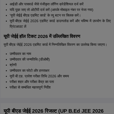
आईडी और पासवर्ड जैसे पंजीकृत लॉगिन क्रेडेंशियल दर्ज करें
यदि पूछा जाए तो ओटीपी दर्ज करें (आपके मोबाइल नंबर पर भेजा गया)
'यूपी जेईई बीएड एडमिट कार्ड' के व्यू बटन पर क्लिक करें।
यूपी बीएड जेईई 2026 एडमिट कार्ड डाउनलोड करें और भविष्य में उपयोग के लिए
प्रिंटआउट लें
यूपी जेईई हॉल टिकट 2026 में उल्लिखित विवरण
यूपी बीएड जेईई 2026 एडमिट कार्ड में निम्नलिखित विवरण का उल्लेख किया जाएगा।
उम्मीदवार का नाम
उम्मीदवार की जन्मतिथि (डीओबी)
श्रेणी
उम्मीदवार का फोटो और हस्ताक्षर
यूपी बी.एड. प्रवेश परीक्षा तिथि 2026 और समय
परीक्षा शहर और परीक्षा केंद्र का पता
परीक्षा से सम्बंधित महत्वपूर्ण निर्देश
यूपी बीएड जेईई 2026 रिजल्ट (UP B.Ed JEE 2026