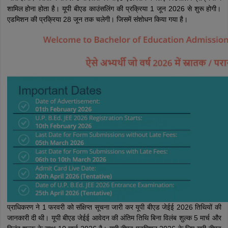
शामिल होना होता है। यूपी बीएड काउंसलिंग की प्रक्रिया 1 जून 2026 से शुरू होगी।
एडमिशन की प्रक्रिया 28 जून तक चलेगी। जिसमें संंशोधन किया गया है।
प्राधिकरण ने 1 फरवरी को संक्षिप्त सूचना जारी कर यूपी बीएड जेईई 2026 तिथियों की
जानकारी दी थी। यूपी बीएड जेईई आवेदन की अंतिम तिथि बिना विलंब शुल्क 5 मार्च और