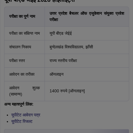
उत्तर प्रदेश बैचलर ऑफ एजुकेशन संयुक्त प्रवेश
परीक्षा का पूर्ण नाम
परीक्षा
परीक्षा का संक्षिप्त नाम
यूपी बीएड जेईई
संचालन निकाय
बुन्देलखंड विश्वविद्यालय, झाँसी
परीक्षा स्तर
राज्य स्तरीय परीक्षा
आवेदन का तरीका
ऑनलाइन
आवेदन शुल्क
1400 रुपये [ऑनलाइन]
(सामान्य)
अन्य महत्वपूर्ण लिंक:
यूपीटेट आवेदन पत्र
यूपीटेट रिजल्ट