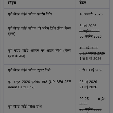
इवेंट्स
डेट्स
यूपी बीएड जेईई आवेदन प्रारंभ तिथि
10 फरवरी, 2026
5 मार्च 2026
यूपी बीएड जेईई आवेदन की अंतिम तिथि (बिना विलंब
5 अप्रैल 2026
शुल्क)
30 अप्रैल 2026
10 मार्च 2026
यूपी बीएड जेईई आवेदन की अंतिम तिथि (विलंब
6-10 अप्रैल 2026
शुल्क के साथ)
1 से 5 मई 2026
यूपी बीएड जेईई आवेदन सुधार विंडो
6 से 10 मई 2026
यूपी बीएड 2026 एडमिट कार्ड (UP BEd JEE
25 मई 2026
Admit Card Link)
21 मई 2026
20-25 अप्रैल
2026
यूपी बीएड जेईई परीक्षा तिथि
26 अप्रैल 2026