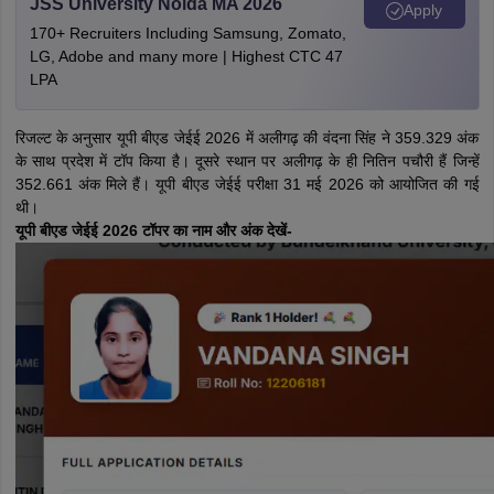
JSS University Noida MA 2026
Apply
170+ Recruiters Including Samsung, Zomato,
LG, Adobe and many more | Highest CTC 47
LPA
रिजल्ट के अनुसार यूपी बीएड जेईई 2026 में अलीगढ़ की वंदना सिंह ने 359.329 अंक
के साथ प्रदेश में टॉप किया है। दूसरे स्थान पर अलीगढ़ के ही नितिन पचौरी हैं जिन्हें
352.661 अंक मिले हैं। यूपी बीएड जेईई परीक्षा 31 मई 2026 को आयोजित की गई
थी।
यूपी बीएड जेईई 2026 टॉपर का नाम और अंक देखें-