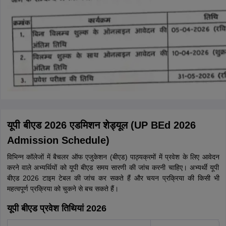
यूपी बीएड 2026 एडमिशन शेड्यूल (UP BEd 2026
Admission Schedule)
विभिन्न कॉलेजों में बैचलर ऑफ एजुकेशन (बीएड) पाठ्यक्रमों में प्रवेश के लिए आवेदन
करने वाले अभ्यर्थियों को यूपी बीएड समय सारणी की जांच करनी चाहिए। अभ्यर्थी यूपी
बीएड 2026 टाइम टेबल की जांच कर सकते हैं और चयन प्रक्रिया की किसी भी
महत्वपूर्ण प्रक्रिया को चुकने से बच सकते हैं।
यूपी बीएड प्रवेश तिथियां 2026