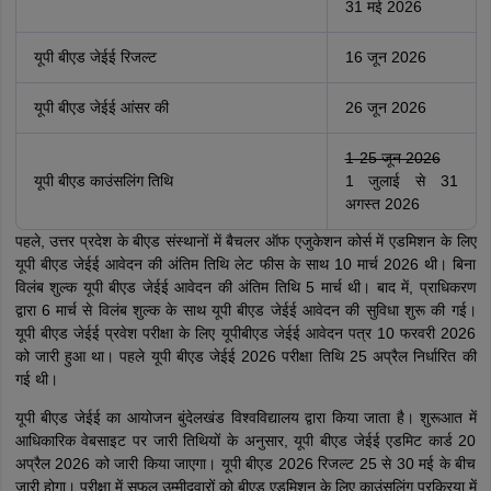
31 मई 2026
यूपी बीएड जेईई रिजल्ट
16 जून 2026
यूपी बीएड जेईई आंसर की
26 जून 2026
1-25 जून 2026
यूपी बीएड काउंसलिंग तिथि
1 जुलाई से 31
अगस्त 2026
पहले, उत्तर प्रदेश के बीएड संस्थानों में बैचलर ऑफ एजुकेशन कोर्स में एडमिशन के लिए
यूपी बीएड जेईई आवेदन की अंतिम तिथि लेट फीस के साथ 10 मार्च 2026 थी। बिना
विलंब शुल्क यूपी बीएड जेईई आवेदन की अंतिम तिथि 5 मार्च थी। बाद में, प्राधिकरण
द्वारा 6 मार्च से विलंब शुल्क के साथ यूपी बीएड जेईई आवेदन की सुविधा शुरू की गई।
यूपी बीएड जेईई प्रवेश परीक्षा के लिए यूपीबीएड जेईई आवेदन पत्र 10 फरवरी 2026
को जारी हुआ था। पहले यूपी बीएड जेईई 2026 परीक्षा तिथि 25 अप्रैल निर्धारित की
गई थी।
यूपी बीएड जेईई का आयोजन बुंदेलखंड विश्वविद्यालय द्वारा किया जाता है। शुरूआत में
आधिकारिक वेबसाइट पर जारी तिथियों के अनुसार, यूपी बीएड जेईई एडमिट कार्ड 20
अप्रैल 2026 को जारी किया जाएगा। यूपी बीएड 2026 रिजल्ट 25 से 30 मई के बीच
जारी होगा। परीक्षा में सफल उम्मीदवारों को बीएड एडमिशन के लिए काउंसलिंग प्रक्रिया में