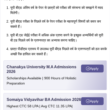
यूपी बीएड अंतिम वर्ष के पेपर से छात्रों को परीक्षा की संरचना को समझने में मदद
मिलेगी।
यूपी बीएड परीक्षा के पिछले वर्ष के पेपर परीक्षा के महत्वपूर्ण विषयों को कवर कर
सकते हैं।
यूपी बी.एड जेईई परीक्षा में अधिक अंक प्राप्त करने के इच्छुक अभ्यर्थियों को यूपी
बी.एड पिछले वर्ष के प्रश्नपत्र का अभ्यास करना चाहिए।
छात्र पीडीएफ प्रारूप में उपलब्ध यूपी बीएड पिछले वर्ष के प्रश्नपत्रों को हल करके
अच्छी रैंक हासिल कर सकते हैं।
Chanakya University M.A Admissions
Apply
2026
Scholarships Available | 900 Hours of Holistic
Preparation
Somaiya Vidyavihar BA Admission 2026
Apply
Highest CTC 58 LPA | Avg CTC 11.35 LPA|