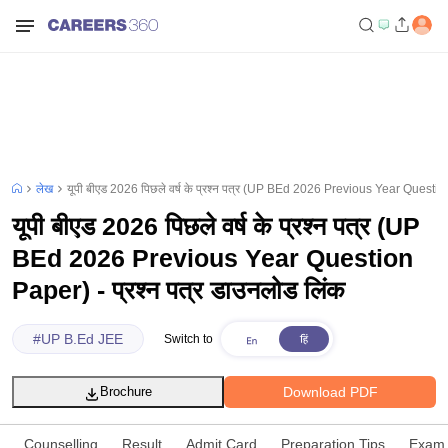
लेख
यूपी बीएड 2026 पिछले वर्ष के प्रश्न पत्र (UP BEd 2026 Previous Year Question
यूपी बीएड 2026 पिछले वर्ष के प्रश्न पत्र (UP
BEd 2026 Previous Year Question
Paper) - प्रश्न पत्र डाउनलोड लिंक
#
UP B.Ed JEE
Switch to
Download PDF
Brochure
Counselling
Result
Admit Card
Preparation Tips
Exam 