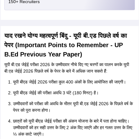
150+ Recruiters
याद रखने योग्य महत्वपूर्ण बिंदु - यूपी बी.एड पिछले वर्ष का
पेपर (Important Points to Remember - UP
B.Ed Previous Year Paper)
यूपी बी.एड जेईई परीक्षा 2026 के उम्मीदवार नीचे दिए गए चरणों का पालन करके यूपी
बी.एड जेईई 2026 पिछले वर्ष के पेपर के बारे में अधिक जान सकते हैं:
यूपी बीएड जेईई 2026 परीक्षा कुल 400 अंकों के लिए आयोजित की जाएगी।
यूपी बीएड जेईई की परीक्षा अवधि 3 घंटे (180 मिनट) है।
उम्मीदवारों को परीक्षा की अवधि के भीतर यूपी बी.एड जेईई 2026 के पिछले वर्ष के
पेपर को पूरा करना होगा।
छात्रों को यूपी बीएड जेईई परीक्षा की अंकन योजना के बारे में पता होना चाहिए।
उम्मीदवारों को हर सही उत्तर के लिए 2 अंक दिए जाएंगे और हर गलत उत्तर के लिए
⅓ अंक काटे जाएंगे।