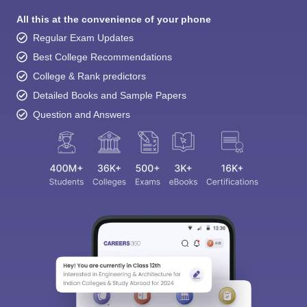
All this at the convenience of your phone
Regular Exam Updates
Best College Recommendations
College & Rank predictors
Detailed Books and Sample Papers
Question and Answers