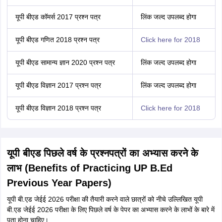
यूपी बीएड कॉमर्स 2017 प्रश्न पत्र
लिंक जल्द उपलब्द होगा
यूपी बीएड गणित 2018 प्रश्न पत्र
Click here for 2018
यूपी बीएड सामान्य ज्ञान 2020 प्रश्न पत्र
लिंक जल्द उपलब्द होगा
यूपी बीएड विज्ञान 2017 प्रश्न पत्र
लिंक जल्द उपलब्द होगा
यूपी बीएड विज्ञान 2018 प्रश्न पत्र
Click here for 2018
यूपी बीएड पिछले वर्ष के प्रश्नपत्रों का अभ्यास करने के
लाभ (Benefits of Practicing UP B.Ed
Previous Year Papers)
यूपी बी.एड जेईई 2026 परीक्षा की तैयारी करने वाले छात्रों को नीचे उल्लिखित यूपी
बी.एड जेईई 2026 परीक्षा के लिए पिछले वर्ष के पेपर का अभ्यास करने के लाभों के बारे में
पता होना चाहिए।