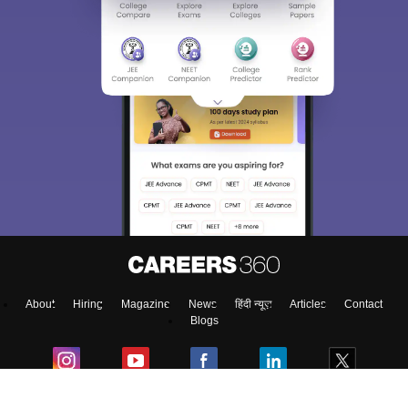
About
Hiring
Magazine
News
हिंदी न्यूज़
Articles
Contact
Blogs