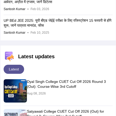
आवेदन, अप्रैल में एग्जाम, जानें डिटेल्स
Santosh Kumar
Feb 03, 2026
UP BEd JEE 2025: यूपी बीएड जेईई परीक्षा के लिए रजिस्ट्रेशन 15 फरवरी से होंगे
शुरू, जानें पात्रता मानदंड, फीस
Santosh Kumar
Feb 10, 2025
Latest updates
Latest
Dyal Singh College CUET Cut Off 2026 Round 3
(Out): Course-Wise 3rd Cutoff
Aug 08, 2026
Satyawati College CUET Cut Off 2026 (Out) for