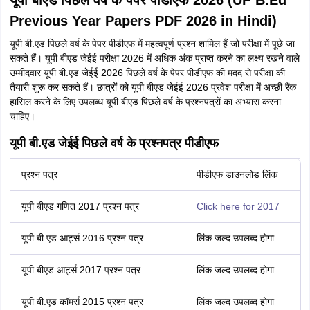
यूपी बीएड पिछले वर्ष के पेपर पीडीएफ 2026 (UP B.Ed
Previous Year Papers PDF 2026 in Hindi)
यूपी बी.एड पिछले वर्ष के पेपर पीडीएफ में महत्वपूर्ण प्रश्न शामिल हैं जो परीक्षा में पूछे जा
सकते हैं। यूपी बीएड जेईई परीक्षा 2026 में अधिक अंक प्राप्त करने का लक्ष्य रखने वाले
उम्मीदवार यूपी बी.एड जेईई 2026 पिछले वर्ष के पेपर पीडीएफ की मदद से परीक्षा की
तैयारी शुरू कर सकते हैं। छात्रों को यूपी बीएड जेईई 2026 प्रवेश परीक्षा में अच्छी रैंक
हासिल करने के लिए उपलब्ध यूपी बीएड पिछले वर्ष के प्रश्नपत्रों का अभ्यास करना
चाहिए।
यूपी बी.एड जेईई पिछले वर्ष के प्रश्नपत्र पीडीएफ
प्रश्न पत्र
पीडीएफ डाउनलोड लिंक
यूपी बीएड गणित 2017 प्रश्न पत्र
Click here for 2017
यूपी बी.एड आर्ट्स 2016 प्रश्न पत्र
लिंक जल्द उपलब्द होगा
यूपी बीएड आर्ट्स 2017 प्रश्न पत्र
लिंक जल्द उपलब्द होगा
यूपी बी.एड कॉमर्स 2015 प्रश्न पत्र
लिंक जल्द उपलब्द होगा