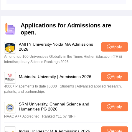
बी.एड. कार्यक्रमों में प्रवेश के लिए अर्हता प्राप्त करने हेतु अभ्यर्थियों को
जाता है।
कुल अंकों का न्यूनतम 40% अंक प्राप्त करना चाहिए।
Applications for Admissions are
open.
AMITY University-Noida MA Admissions
Apply
2026
Among top 100 Universities Globally in the Times Higher Education (THE)
Interdisciplinary Science Rankings 2026
Mahindra University | Admissions 2026
Apply
4000+ Placements to date | 6000+ Students | Advanced applied research,
patents, and partnerships
SRM University, Chennai Science and
Apply
Humanities PG 2026
NAAC A++ Accredited | Ranked #11 by NIRF
Indus University M.A Admissions 2026
Apply