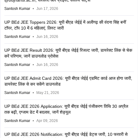
@bujhansi.ac.in; सरकारी और प्राइवेट कॉलेज सीट्स
Santosh Kumar
Jun 17, 2026
UP BEd JEE Toppers 2026: यूपी बीएड जेईई में अलीगढ़ की वंदना सिंह बनीं
टॉपर, टॉप 10 में 6 महिलाएं, लिस्ट जारी
Santosh Kumar
Jun 16, 2026
UP BEd JEE Result 2026: यूपी बीएड जेईई रिजल्ट जारी, डायरेक्ट लिंक से चेक
करें परिणाम, जानें डाउनलोड प्रोसेस
Santosh Kumar
Jun 16, 2026
UP BEd JEE Admit Card 2026: यूपी बीएड जेईई एडमिट कार्ड आज होगा जारी,
डायरेक्ट लिंक से कर सकेंगे डाउनलोड
Santosh Kumar
May 21, 2026
UP BEd JEE 2026 Application: यूपी बीएड जेईई पंजीकरण तिथि 30 अप्रैल
तक बढ़ी, एग्जाम डेट में बदलाव, जानें शेड्यूल
Santosh Kumar
Apr 09, 2026
UP BEd JEE 2026 Notification: यूपी बीएड जेईई डेट्स जारी, 10 फरवरी से