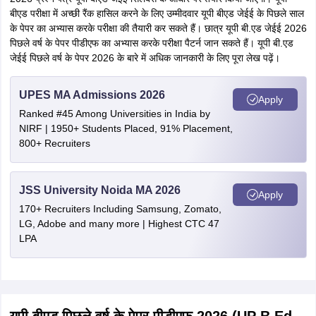
बीएड परीक्षा में अच्छी रैंक हासिल करने के लिए उम्मीदवार यूपी बीएड जेईई के पिछले साल
के पेपर का अभ्यास करके परीक्षा की तैयारी कर सकते हैं। छात्र यूपी बी.एड जेईई 2026
पिछले वर्ष के पेपर पीडीएफ का अभ्यास करके परीक्षा पैटर्न जान सकते हैं। यूपी बी.एड
जेईई पिछले वर्ष के पेपर 2026 के बारे में अधिक जानकारी के लिए पूरा लेख पढ़ें।
UPES MA Admissions 2026
Apply
Ranked #45 Among Universities in India by
NIRF | 1950+ Students Placed, 91% Placement,
800+ Recruiters
JSS University Noida MA 2026
Apply
170+ Recruiters Including Samsung, Zomato,
LG, Adobe and many more | Highest CTC 47
LPA