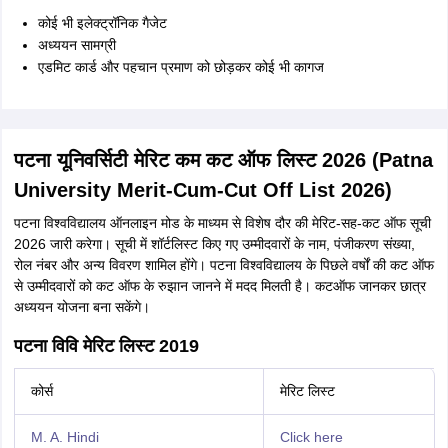
कोई भी इलेक्ट्रॉनिक गैजेट
अध्ययन सामग्री
एडमिट कार्ड और पहचान प्रमाण को छोड़कर कोई भी कागज
पटना यूनिवर्सिटी मेरिट कम कट ऑफ लिस्ट 2026 (Patna
University Merit-Cum-Cut Off List 2026)
पटना विश्वविद्यालय ऑनलाइन मोड के माध्यम से विशेष दौर की मेरिट-सह-कट ऑफ सूची
2026 जारी करेगा। सूची में शॉर्टलिस्ट किए गए उम्मीदवारों के नाम, पंजीकरण संख्या,
रोल नंबर और अन्य विवरण शामिल होंगे। पटना विश्वविद्यालय के पिछले वर्षों की कट ऑफ
से उम्मीदवारों को कट ऑफ के रुझान जानने में मदद मिलती है। कटऑफ जानकर छात्र
अध्ययन योजना बना सकेंगे।
पटना विवि मेरिट लिस्ट 2019
कोर्स
मेरिट लिस्ट
M. A. Hindi
Click here