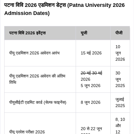
पटना विवि 2026 एडमिशन डेट्स (Patna University 2026
Admission Dates)
पटना विवि 2026 इवेंट्स
यूजी
पीजी
10
पीयू एडमिशन 2026 आवेदन आरंभ
15 मई 2026
जून
2026
20 मई 30 मई
30
पीयू एडमिशन 2026 आवेदन की अंतिम
2026
जून
तिथि
5 जून 2026
2025
जुलाई
पीयूसीईटी एडमिट कार्ड (सेल्फ फाइनेंस)
8 जून 2026
2025
8, 10
और
20 से 22 जून
पीयू प्रवेश परीक्षा 2026
12