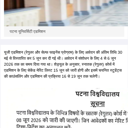
पटना यूनिवर्सिटी एडमिशन
यूजी एडमिशन (रेगुलर और सेल्फ फाइनेंस प्रोग्राम) के लिए आवेदन की अंतिम तिथि 30
मई से विस्तारित कर 5 जून कर दी गई थी। आवेदन में संशोधन के लिए 4 से 6 जून
2026 तक का समय दिया गया था। शेड्यूल के अनुसार, स्नातक (रेगुलर) कोर्स में
एडमिशन के लिए सेकेंड मेरिट लिस्ट 15 जून को जारी होगी और इसमें चयनित स्टूडेंट्स
की काउंसलिंग और एडमिशन की प्रक्रिया 16 से 19 जून तक चलेगी।