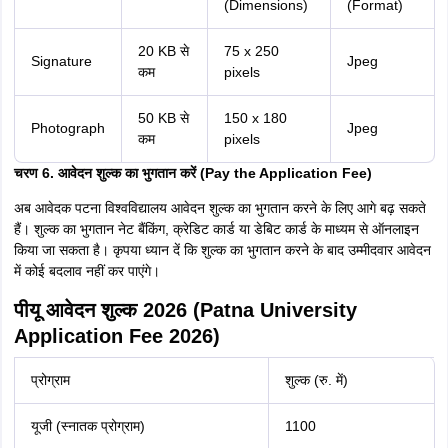
(Dimensions)
(Format)
20 KB से
75 x 250
Signature
Jpeg
कम
pixels
50 KB से
150 x 180
Photograph
Jpeg
कम
pixels
चरण 6. आवेदन शुल्क का भुगतान करें (Pay the Application Fee)
अब आवेदक पटना विश्वविद्यालय आवेदन शुल्क का भुगतान करने के लिए आगे बढ़ सकते
हैं। शुल्क का भुगतान नेट बैंकिंग, क्रेडिट कार्ड या डेबिट कार्ड के माध्यम से ऑनलाइन
किया जा सकता है। कृपया ध्यान दें कि शुल्क का भुगतान करने के बाद उम्मीदवार आवेदन
में कोई बदलाव नहीं कर पाएंगे।
पीयू आवेदन शुल्क 2026 (Patna University
Application Fee 2026)
प्रोग्राम
शुल्क (रु. में)
यूजी (स्नातक प्रोग्राम)
1100