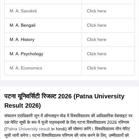
M. A. Sanskrit
Click here
M. A. Bengali
Click here
M. A. History
Click here
M. A. Psychology
Click here
M. A. Economics
Click here
पटना यूनिवर्सिटी रिजल्ट 2026 (Patna University
Result 2026)
संचालन प्राधिकारी जून में ऑनलाइन मोड में विश्वविद्यालय की आधिकारिक वेबसाइट पर
एक मेरिट सूची के रूप में यूजी पाठ्यक्रमों के लिए पटना विश्वविद्यालय 2026 परिणाम
(
Patna University result
in hindi) की घोषणा करेंगे। विश्वविद्यालय तीन मेरिट
सूची जारी करेगा। पटना विश्वविद्यालय परिणाम की जांच करने के लिए, उम्मीदवारों को