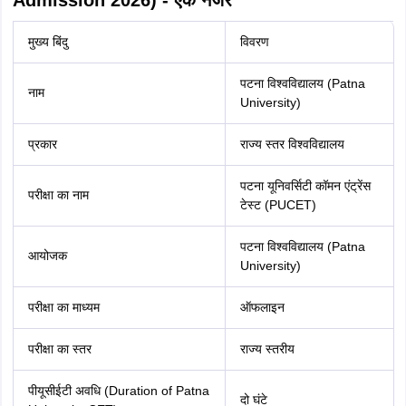
मुख्य बिंदु
विवरण
पटना विश्वविद्यालय (Patna
नाम
University)
प्रकार
राज्य स्तर विश्वविद्यालय
पटना यूनिवर्सिटी कॉमन एंट्रेंस
परीक्षा का नाम
टेस्ट (PUCET)
पटना विश्वविद्यालय (Patna
आयोजक
University)
परीक्षा का माध्यम
ऑफलाइन
परीक्षा का स्तर
राज्य स्तरीय
पीयूसीईटी अवधि (Duration of Patna
दो घंटे