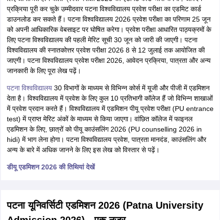
प्रक्रिया पूरी कर चुके उम्मीदवार पटना विश्वविद्यालय प्रवेश परीक्षा का एडमिट कार्ड
डाउनलोड कर सकते हैं। पटना विश्वविद्यालय 2026 प्रवेश परीक्षा का परिणाम 25 जून
को अपनी आधिकारिक वेबसाइट पर घोषित करेगा। प्रवेश परीक्षा आधारित पाठ्यक्रमों के
लिए पटना विश्वविद्यालय की पहली मेरिट सूची 30 जून को जारी की जाएगी। पटना
विश्वविद्यालय की स्नातकोत्तर प्रवेश परीक्षा 2026 8 से 12 जुलाई तक आयोजित की
जाएगी। पटना विश्वविद्यालय प्रवेश परीक्षा 2026, आवेदन प्रक्रिया, पात्रता और अन्य
जानकारी के लिए पूरा लेख पढ़ें।
पटना विश्वविद्यालय
30 विभागों के माध्यम से विभिन्न कोर्स में यूजी और पीजी में एडमिशन
देता है। विश्वविद्यालय में प्रवेश के लिए कुल 10 प्रतिभागी कॉलेज हैं जो विभिन्न शाखाओं
में प्रवेश प्रदान करते हैं। विश्वविद्यालय में एडमिशन पीयू प्रवेश परीक्षा (PU entrance
test) में प्राप्त मेरिट अंकों के माध्यम से किया जाएगा। वांछित कॉलेज में फाइनल
एडमिशन के लिए, छात्रों को पीयू काउंसलिंग 2026 (PU counselling 2026 in
hidi) में भाग लेना होगा। पटना विश्वविद्यालय प्रवेश, पात्रता मानदंड, काउंसलिंग और
अन्य के बारे में अधिक जानने के लिए इस लेख को विस्तार से पढ़ें।
डीयू एडमिशन 2026 की तिथियां देखें
पटना यूनिवर्सिटी एडमिशन 2026 (Patna University
Admission 2026) - एक नजर