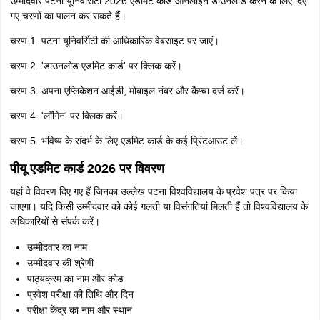
उम्मीदवार पटना यूनिवर्सिटी 2026 एडमिट कार्ड ऑनलाइन डाउनलोड करने के लिए दिए
गए चरणों का पालन कर सकते हैं।
चरण 1. पटना यूनिवर्सिटी की आधिकारिक वेबसाइट पर जाएं।
चरण 2. 'डाउनलोड एडमिट कार्ड' पर क्लिक करें।
चरण 3. अपना एप्लिकेशन आईडी, मोबाइल नंबर और कैप्चा दर्ज करें।
चरण 4. 'लॉगिन' पर क्लिक करें।
चरण 5. भविष्य के संदर्भ के लिए एडमिट कार्ड के कई प्रिंटआउट लें।
पीयू एडमिट कार्ड 2026 पर विवरण
यहां वे विवरण दिए गए हैं जिनका उल्लेख पटना विश्वविद्यालय के प्रवेश पत्र पर किया
जाएगा। यदि किसी उम्मीदवार को कोई गलती या विसंगतियां मिलती हैं तो विश्वविद्यालय के
अधिकारियों से संपर्क करें।
उम्मीदवार का नाम
उम्मीदवार की श्रेणी
पाठ्यक्रम का नाम और कोड
प्रवेश परीक्षा की तिथि और दिन
परीक्षा केंद्र का नाम और स्थान