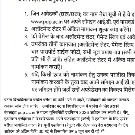
पटना विश्वविद्यालय प्रवेश परीक्षा का फॉर्म भरने से पहले, उम्मीदवारों को पात्रता मानदंड
अवश्य जांच लेना चाहिए। उम्मीदवार पटना विश्वविद्यालय में प्रवेश के लिए इसकी
वेबसाइट pup.ac.in से पटना यूनिवर्सिटी एडमिशन 2026 आवेदन कर सकते हैं। पीयू
एडमिशन प्रक्रिया में विश्वविद्यालय अपने पाठ्यक्रमों (कोर्स) में एडमिशन के लिए प्रवेश
परीक्षा आयोजित करता है। यूजी एडमिशन (रेगुलर और सेल्फ फाइनेंस प्रोग्राम) के लिए
आवेदन की अंतिम तिथि 30 मई से विस्तारित कर 5 जून कर दी गई थी।