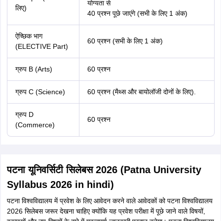
योग्यता से
लिए)
40 प्रश्न पूछे जाएंगे (सभी के लिए 1 अंक)
ऐच्छिक भाग
60 प्रश्न (सभी के लिए 1 अंक)
(ELECTIVE Part)
ग्रुप B (Arts)
60 प्रश्न
ग्रुप C (Science)
60 प्रश्न (मैथ्स और बायोलॉजी दोनों के लिए).
ग्रुप D
60 प्रश्न
(Commerce)
पटना यूनिवर्सिटी सिलेबस 2026 (Patna University
Syllabus 2026 in hindi)
पटना विश्वविद्यालय में प्रवेश के लिए आवेदन करने वाले आवेदकों को पटना विश्वविद्यालय
2026 सिलेबस जरूर देखना चाहिए क्योंकि यह प्रवेश परीक्षा में पूछे जाने वाले विषयों,