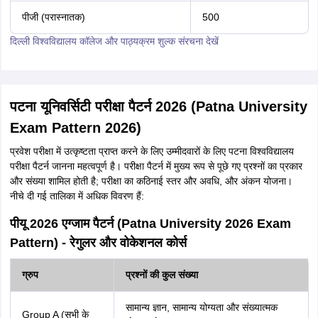
पीजी (परास्नातक)
500
दिल्ली विश्वविद्यालय कॉलेज और पाठ्यक्रम शुल्क संरचना देखें
पटना यूनिवर्सिटी परीक्षा पैटर्न 2026 (Patna University
Exam Pattern 2026)
प्रवेश परीक्षा में उत्कृष्टता प्राप्त करने के लिए उम्मीदवारों के लिए पटना विश्वविद्यालय
परीक्षा पैटर्न जानना महत्वपूर्ण है। परीक्षा पैटर्न में मुख्य रूप से पूछे गए प्रश्नों का प्रकार
और संख्या शामिल होती है; परीक्षा का कठिनाई स्तर और अवधि, और अंकन योजना।
नीचे दी गई तालिका में अधिक विवरण हैं:
पीयू 2026 एग्जाम पैटर्न (Patna University 2026 Exam
Pattern) - रेगुलर और वोकेशनल कोर्स
ग्रुप
प्रश्नों की कुल संख्या
सामान्य ज्ञान, सामान्य योग्यता और संख्यात्मक
Group A (सभी के