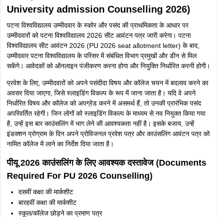
University admission Counselling 2026)
पटना विश्वविद्यालय उम्मीदवार के स्कोर और पसंद की प्राथमिकता के आधार पर
उम्मीदवारों को पटना विश्वविद्यालय 2026 सीट आवंटन पत्र जारी करेगा। पटना
विश्वविद्यालय सीट आवंटन 2026 (PU 2026 seat allotment letter) के बाद,
उम्मीदवार पटना विश्वविद्यालय के परिसर में संबंधित विभाग प्रमुखों और डीन से मिल
सकेंगे। आवेदकों को ऑनलाइन पंजीकरण करना होगा और नियुक्ति निर्धारित करनी होगी।
प्रवेश के लिए, उम्मीदवारों को अपने पसंदीदा विषय और कॉलेज चयन में बदलाव करने का
अवसर दिया जाएगा, जिसे स्लाइडिंग विकल्प के रूप में जाना जाता है। यदि वे अपने
निर्धारित विषय और कॉलेज को अपग्रेड करने में असमर्थ हैं, तो उनकी प्रारंभिक पसंद
अपरिवर्तित रहेगी। जिन लोगों को स्लाइडिंग विकल्प के माध्यम से नव नियुक्त किया गया
है, उन्हें इस बार काउंसलिंग में भाग लेने की आवश्यकता नहीं है। इसके बजाय, उन्हें
इंडक्शन प्रोग्राम के दिन अपने प्रोविजनल प्रवेश पत्र और काउंसलिंग आवंटन पत्र को
नामित कॉलेज में लाने का निर्देश दिया जाता है।
पीयू 2026 काउंसलिंग के लिए आवश्यक दस्तावेज (Documents
Required For PU 2026 Counselling)
दसवीं कक्षा की मार्कशीट
बारहवीं कक्षा की मार्कशीट
स्कूल/कॉलेज छोड़ने का प्रमाण पत्र