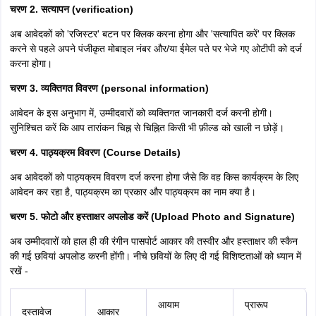
चरण 2. सत्यापन (verification)
अब आवेदकों को 'रजिस्टर' बटन पर क्लिक करना होगा और 'सत्यापित करें' पर क्लिक
करने से पहले अपने पंजीकृत मोबाइल नंबर और/या ईमेल पते पर भेजे गए ओटीपी को दर्ज
करना होगा।
चरण 3. व्यक्तिगत विवरण (personal information)
आवेदन के इस अनुभाग में, उम्मीदवारों को व्यक्तिगत जानकारी दर्ज करनी होगी।
सुनिश्चित करें कि आप तारांकन चिह्न से चिह्नित किसी भी फ़ील्ड को खाली न छोड़ें।
चरण 4. पाठ्यक्रम विवरण (Course Details)
अब आवेदकों को पाठ्यक्रम विवरण दर्ज करना होगा जैसे कि वह किस कार्यक्रम के लिए
आवेदन कर रहा है, पाठ्यक्रम का प्रकार और पाठ्यक्रम का नाम क्या है।
चरण 5. फोटो और हस्ताक्षर अपलोड करें (Upload Photo and Signature)
अब उम्मीदवारों को हाल ही की रंगीन पासपोर्ट आकार की तस्वीर और हस्ताक्षर की स्कैन
की गई छवियां अपलोड करनी होंगी। नीचे छवियों के लिए दी गई विशिष्टताओं को ध्यान में
रखें -
आयाम
प्रारूप
दस्तावेज
आकार