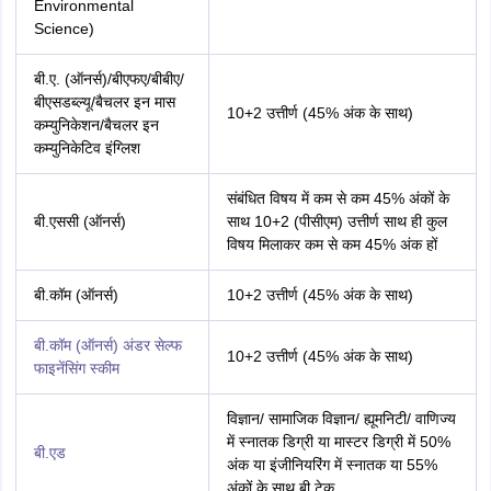
Environmental
Science)
बी.ए. (ऑनर्स)/बीएफए/बीबीए/
बीएसडब्ल्यू/बैचलर इन मास
10+2 उत्तीर्ण (45% अंक के साथ)
कम्युनिकेशन/बैचलर इन
कम्युनिकेटिव इंग्लिश
संबंधित विषय में कम से कम 45% अंकों के
बी.एससी (ऑनर्स)
साथ 10+2 (पीसीएम) उत्तीर्ण साथ ही कुल
विषय मिलाकर कम से कम 45% अंक हों
बी.कॉम (ऑनर्स)
10+2 उत्तीर्ण (45% अंक के साथ)
बी.कॉम (ऑनर्स) अंडर सेल्फ
10+2 उत्तीर्ण (45% अंक के साथ)
फाइनेंसिंग स्कीम
विज्ञान/ सामाजिक विज्ञान/ ह्यूमनिटी/ वाणिज्य
में स्नातक डिग्री या मास्टर डिग्री में 50%
बी.एड
अंक या इंजीनियरिंग में स्नातक या 55%
अंकों के साथ बी.टेक