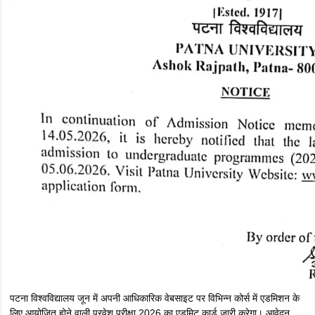
पटना विश्वविद्यालय जून में अपनी आधिकारिक वेबसाइट पर विभिन्न कोर्स में एडमिशन के
लिए आयोजित होने वाली प्रवेश परीक्षा 2026 का एडमिट कार्ड जारी करेगा। आवेदन