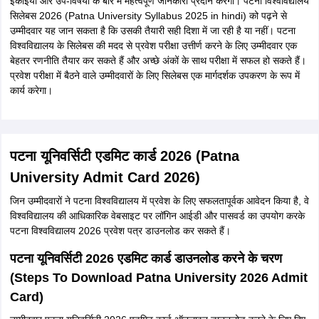
इकाइयों और उप-विषयों के बारे में महत्वपूर्ण जानकारी प्रदान करेगा। पटना विश्वविद्यालय
सिलेबस 2026 (Patna University Syllabus 2025 in hindi) को पढ़ने से
उम्मीदवार यह जान सकता है कि उसकी तैयारी सही दिशा में जा रही है या नहीं। पटना
विश्वविद्यालय के सिलेबस की मदद से प्रवेश परीक्षा उत्तीर्ण करने के लिए उम्मीदवार एक
बेहतर रणनीति तैयार कर सकते हैं और अच्छे अंकों के साथ परीक्षा में सफल हो सकते हैं।
प्रवेश परीक्षा में बैठने वाले उम्मीदवारों के लिए सिलेबस एक मार्गदर्शक उपकरण के रूप में
कार्य करेगा।
पटना यूनिवर्सिटी एडमिट कार्ड 2026 (Patna
University Admit Card 2026)
जिन उम्मीदवारों ने पटना विश्वविद्यालय में प्रवेश के लिए सफलतापूर्वक आवेदन किया है, वे
विश्वविद्यालय की आधिकारिक वेबसाइट पर लॉगिन आईडी और पासवर्ड का उपयोग करके
पटना विश्वविद्यालय 2026 प्रवेश पत्र डाउनलोड कर सकते हैं।
पटना यूनिवर्सिटी 2026 एडमिट कार्ड डाउनलोड करने के चरण
(Steps To Download Patna University 2026 Admit
Card)