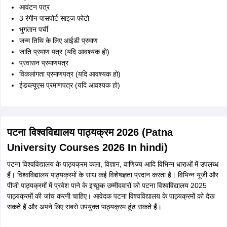
आवंटन पत्र
3 रंगीन पासपोर्ट साइज फोटो
भुगतान पर्ची
जन्म तिथि के लिए आईडी प्रमाण
जाति प्रमाण पत्र (यदि आवश्यक हो)
प्रवासन प्रमाणपत्र
विकलांगता प्रमाणपत्र (यदि आवश्यक हो)
ईडब्ल्यूएस प्रमाणपत्र (यदि आवश्यक हो)
पटना विश्वविद्यालय पाठ्यक्रम 2026 (Patna
University Courses 2026 In hindi)
पटना विश्वविद्यालय के पाठ्यक्रम कला, विज्ञान, वाणिज्य आदि विभिन्न धाराओं में उपलब्ध
हैं। विश्वविद्यालय पाठ्यक्रमों के साथ कई विशेषज्ञता प्रदान करता है। विभिन्न यूजी और
पीजी पाठ्यक्रमों में प्रवेश पाने के इच्छुक उम्मीदवारों को पटना विश्वविद्यालय 2025
पाठ्यक्रमों की जांच करनी चाहिए। आवेदक पटना विश्वविद्यालय के पाठ्यक्रमों को देख
सकते हैं और अपने लिए सबसे उपयुक्त पाठ्यक्रम ढूंढ सकते हैं।