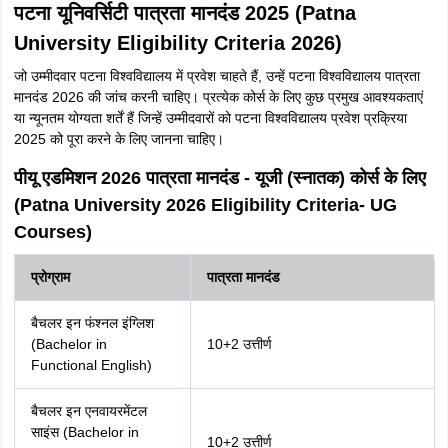
पटना यूनिवर्सिटी पात्रता मानदंड 2025 (Patna
University Eligibility Criteria 2026)
जो उम्मीदवार पटना विश्वविद्यालय में प्रवेश चाहते हैं, उन्हें पटना विश्वविद्यालय पात्रता
मानदंड 2026 की जांच करनी चाहिए। प्रत्येक कोर्स के लिए कुछ प्रमुख आवश्यकताएं
या न्यूनतम योग्यता शर्तें हैं जिन्हें उम्मीदवारों को पटना विश्वविद्यालय प्रवेश प्रक्रिया
2025 को पूरा करने के लिए जानना चाहिए।
पीयू एडमिशन 2026 पात्रता मानदंड - यूजी (स्नातक) कोर्स के लिए
(Patna University 2026 Eligibility Criteria- UG
Courses)
प्रोग्राम
पात्रता मानदंड
बैचलर इन फंश्नल इंग्लिश
(Bachelor in
10+2 उत्तीर्ण
Functional English)
बैचलर इन एनवायरमेंटल
साइंस (Bachelor in
10+2 उत्तीर्ण