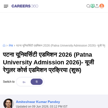
लेख
पटना यूनिवर्सिटी एडमिशन 2026 (Patna University Admission 2026)- यूजी रेगुलर क
पटना यूनिवर्सिटी एडमिशन 2026 (Patna
University Admission 2026)- यूजी
रेगुलर कोर्स एडमिशन प्रक्रिया (शुरू)
Switch to
Amiteshwar Kumar Pandey
Updated on
09 Jun 2026, 03:12 PM IST