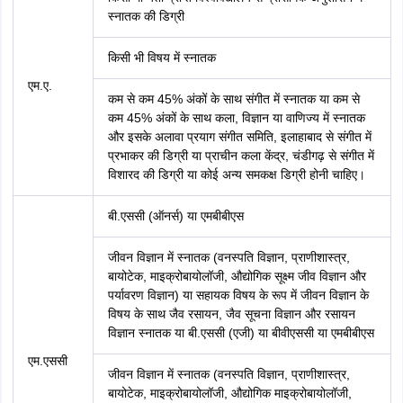
स्नातक की डिग्री
किसी भी विषय में स्नातक
एम.ए.
कम से कम 45% अंकों के साथ संगीत में स्नातक या कम से
कम 45% अंकों के साथ कला, विज्ञान या वाणिज्य में स्नातक
और इसके अलावा प्रयाग संगीत समिति, इलाहाबाद से संगीत में
प्रभाकर की डिग्री या प्राचीन कला केंद्र, चंडीगढ़ से संगीत में
विशारद की डिग्री या कोई अन्य समकक्ष डिग्री होनी चाहिए।
बी.एससी (ऑनर्स) या एमबीबीएस
जीवन विज्ञान में स्नातक (वनस्पति विज्ञान, प्राणीशास्त्र,
बायोटेक, माइक्रोबायोलॉजी, औद्योगिक सूक्ष्म जीव विज्ञान और
पर्यावरण विज्ञान) या सहायक विषय के रूप में जीवन विज्ञान के
विषय के साथ जैव रसायन, जैव सूचना विज्ञान और रसायन
विज्ञान स्नातक या बी.एससी (एजी) या बीवीएससी या एमबीबीएस
एम.एससी
जीवन विज्ञान में स्नातक (वनस्पति विज्ञान, प्राणीशास्त्र,
बायोटेक, माइक्रोबायोलॉजी, औद्योगिक माइक्रोबायोलॉजी,