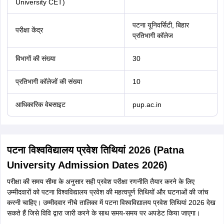
University CET)
पटना यूनिवर्सिटी, बिहार
परीक्षा केंद्र
प्रतिभागी कॉलेज
विभागों की संख्या
30
प्रतिभागी कॉलेजों की संख्या
10
आधिकारिक वेबसाइट
pup.ac.in
पटना विश्वविद्यालय प्रवेश तिथियां 2026 (Patna
University Admission Dates 2026)
परीक्षा की समय सीमा के अनुसार सही प्रवेश परीक्षा रणनीति तैयार करने के लिए
उम्मीदवारों को पटना विश्वविद्यालय प्रवेश की महत्वपूर्ण तिथियों और घटनाओं की जांच
करनी चाहिए। उम्मीदवार नीचे तालिका में पटना विश्वविद्यालय प्रवेश तिथियां 2026 देख
सकते हैं जिसे विवि द्वारा जारी करने के साथ समय-समय पर अपडेट किया जाएगा।