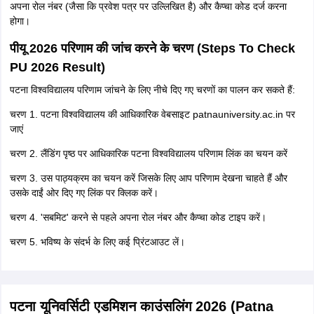
अपना रोल नंबर (जैसा कि प्रवेश पत्र पर उल्लिखित है) और कैप्चा कोड दर्ज करना
होगा।
पीयू 2026 परिणाम की जांच करने के चरण (Steps To Check
PU 2026 Result)
पटना विश्वविद्यालय परिणाम जांचने के लिए नीचे दिए गए चरणों का पालन कर सकते हैं:
चरण 1. पटना विश्वविद्यालय की आधिकारिक वेबसाइट patnauniversity.ac.in पर
जाएं
चरण 2. लैंडिंग पृष्ठ पर आधिकारिक पटना विश्वविद्यालय परिणाम लिंक का चयन करें
चरण 3. उस पाठ्यक्रम का चयन करें जिसके लिए आप परिणाम देखना चाहते हैं और
उसके दाईं ओर दिए गए लिंक पर क्लिक करें।
चरण 4. 'सबमिट' करने से पहले अपना रोल नंबर और कैप्चा कोड टाइप करें।
चरण 5. भविष्य के संदर्भ के लिए कई प्रिंटआउट लें।
पटना यूनिवर्सिटी एडमिशन काउंसलिंग 2026 (Patna