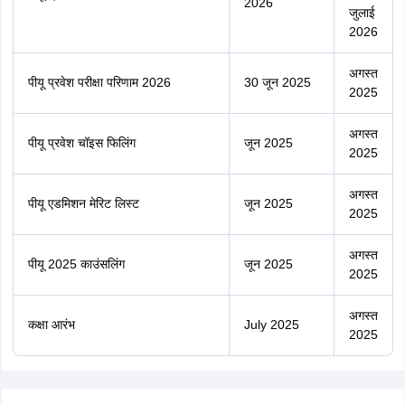
2026
जुलाई
2026
अगस्त
पीयू प्रवेश परीक्षा परिणाम 2026
30 जून 2025
2025
अगस्त
पीयू प्रवेश चॉइस फिलिंग
जून 2025
2025
अगस्त
पीयू एडमिशन मेरिट लिस्ट
जून 2025
2025
अगस्त
पीयू 2025 काउंसलिंग
जून 2025
2025
अगस्त
कक्षा आरंभ
July 2025
2025