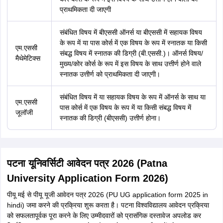
प्राथमिकता दी जाएगी
संबंधित विषय में बीएससी ऑनर्स या बीएससी में सहायक विषय
के रूप में या पास कोर्स में एक विषय के रूप में स्नातक या किसी
एम.एससी
संबद्ध विषय में स्नातक की डिग्री (बी.एससी.)। ऑनर्स विषय/
मैथेमेटिक्स
मुख्य/कोर कोर्स के रूप में इस विषय के साथ उत्तीर्ण होने वाले
स्नातक उत्तीर्ण को प्राथमिकता दी जाएगी।
संबंधित विषय में या सहायक विषय के रूप में ऑनर्स के साथ या
एम.एससी
पास कोर्स में एक विषय के रूप में या किसी संबद्ध विषय में
जूलॉजी
स्नातक की डिग्री (बीएससी) उत्तीर्ण होना।
पटना यूनिवर्सिटी आवेदन पत्र 2026 (Patna
University Application Form 2026)
पीयू मई से पीयू यूजी आवेदन पत्र 2026 (PU UG application form 2025 in
hindi) जमा करने की प्रक्रिया शुरू करता है। पटना विश्वविद्यालय आवेदन प्रक्रिया
को सफलतापूर्वक पूरा करने के लिए उम्मीदवारों को प्रासंगिक दस्तावेज अपलोड कर