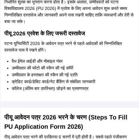
निर्धारित शुल्क का भुगतान करना होता है। इसके अलावा, उम्मीदवारों को पटना
विश्वविद्यालय 2026 (PU 2026) में प्रवेश के लिए अपना आवेदन शुरू करते समय
निम्नलिखित दस्तावेज और जानकारी अपने पास रखनी चाहिए ताकि व्यवधानों और देरी से
बचा जा सके।
पीयू 2026 प्रवेश के लिए जरूरी दस्तावेज
पटना यूनिवर्सिटी 2026 के आवेदन पत्र भरने से पहले आवेदकों को निम्नलिखित
दस्तावेज पास में रखने होंगे।
वैध ईमेल आईडी और मोबाइल नंबर
उम्मीदवार की फोटो की स्कैन की गई कॉपी
उम्मीदवार के हस्ताक्षर की स्कैन की गई प्रति
क्रेडिट कार्ड/डेबिट कार्ड/नेट बैंकिंग से संबंधित जानकारी
कॉलेज (अंतिम बार उपस्थित) छोड़ने का प्रमाणपत्र
पीयू आवेदन पत्र 2026 भरने के चरण (Steps To Fill
PU Application Form 2026)
पीयू आवेदन पत्र भरने की प्रक्रिया 6 चरणों में पूरी होती है। सबसे पहले पंजीकरण