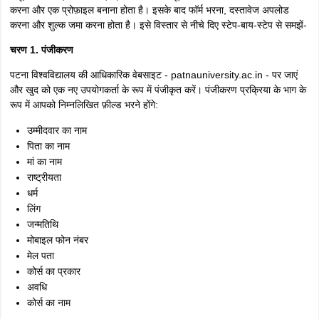
करना और एक प्रोफ़ाइल बनाना होता है। इसके बाद फॉर्म भरना, दस्तावेज अपलोड
करना और शुल्क जमा करना होता है। इसे विस्तार से नीचे दिए स्टेप-बाय-स्टेप से समझें-
चरण 1. पंजीकरण
पटना विश्वविद्यालय की आधिकारिक वेबसाइट - patnauniversity.ac.in - पर जाएं
और खुद को एक नए उपयोगकर्ता के रूप में पंजीकृत करें। पंजीकरण प्रक्रिया के भाग के
रूप में आपको निम्नलिखित फ़ील्ड भरने होंगे:
उम्मीदवार का नाम
पिता का नाम
मां का नाम
राष्ट्रीयता
धर्म
लिंग
जन्मतिथि
मोबाइल फोन नंबर
मेल पता
कोर्स का प्रकार
अवधि
कोर्स का नाम