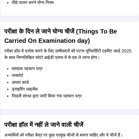
पीछे पालन करने योग्य नियम
परीक्षा के दिन ले जाने योग्य चीजें (Things To Be
Carried On Examination day)
परीक्षा हॉल में प्रवेश करने के लिए उम्मीदवारों को पटना यूनिवर्सिटी एडमिट कार्ड 2025
के साथ निम्नलिखित फोटो आईडी प्रूफ में से एक ले जाना होगा।
मतदाता पहचान पत्र
पासपोर्ट
आधार कार्ड
ड्राइविंग लाइसेंस
पिछली संस्था द्वारा जारी किया गया पहचान पत्र
परीक्षा हॉल में नहीं ले जाने वाली चीजें
अभ्यर्थियों को परीक्षा केंद्र पर कुछ प्रमुख चीजों से बचना चाहिए और ये चीजें हैं।